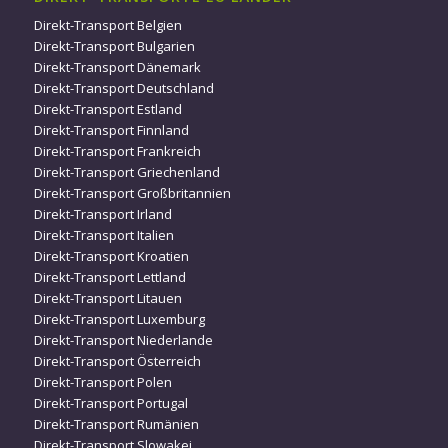
Direkt-Transport Belgien
Direkt-Transport Bulgarien
Direkt-Transport Dänemark
Direkt-Transport Deutschland
Direkt-Transport Estland
Direkt-Transport Finnland
Direkt-Transport Frankreich
Direkt-Transport Griechenland
Direkt-Transport Großbritannien
Direkt-Transport Irland
Direkt-Transport Italien
Direkt-Transport Kroatien
Direkt-Transport Lettland
Direkt-Transport Litauen
Direkt-Transport Luxemburg
Direkt-Transport Niederlande
Direkt-Transport Österreich
Direkt-Transport Polen
Direkt-Transport Portugal
Direkt-Transport Rumänien
Direkt-Transport Slowakei