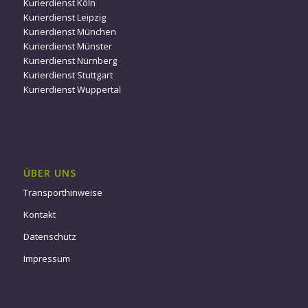
Kurierdienst Köln
Kurierdienst Leipzig
Kurierdienst München
Kurierdienst Münster
Kurierdienst Nürnberg
Kurierdienst Stuttgart
Kurierdienst Wuppertal
ÜBER UNS
Transporthinweise
Kontakt
Datenschutz
Impressum