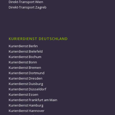
Direkt-Transport Wien
Direkt-Transport Zagreb
KURIERDIENST DEUTSCHLAND
Kurierdienst Berlin
Kurierdienst Bielefeld
Kurierdienst Bochum
Kurierdienst Bonn
Kurierdienst Bremen
Kurierdienst Dortmund
Kurierdienst Dresden
Kurierdienst Duisburg
Kurierdienst Düsseldorf
Kurierdienst Essen
Kurierdienst Frankfurt am Main
Kurierdienst Hamburg
Kurierdienst Hannover