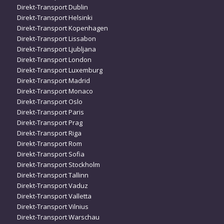
Direkt-Transport Dublin
Direkt-Transport Helsinki
Direkt-Transport Kopenhagen
Direkt-Transport Lissabon
Direkt-Transport Ljubljana
Direkt-Transport London
Direkt-Transport Luxemburg
Direkt-Transport Madrid
Direkt-Transport Monaco
Direkt-Transport Oslo
Direkt-Transport Paris
Direkt-Transport Prag
Direkt-Transport Riga
Direkt-Transport Rom
Direkt-Transport Sofia
Direkt-Transport Stockholm
Direkt-Transport Tallinn
Direkt-Transport Vaduz
Direkt-Transport Valletta
Direkt-Transport Vilnius
Direkt-Transport Warschau