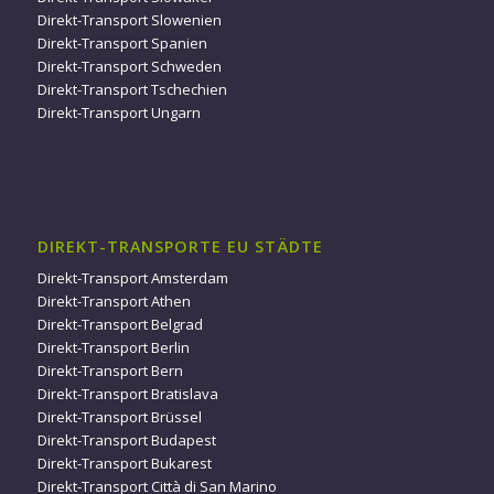
Direkt-Transport Slowenien
Direkt-Transport Spanien
Direkt-Transport Schweden
Direkt-Transport Tschechien
Direkt-Transport Ungarn
DIREKT-TRANSPORTE EU STÄDTE
Direkt-Transport Amsterdam
Direkt-Transport Athen
Direkt-Transport Belgrad
Direkt-Transport Berlin
Direkt-Transport Bern
Direkt-Transport Bratislava
Direkt-Transport Brüssel
Direkt-Transport Budapest
Direkt-Transport Bukarest
Direkt-Transport Città di San Marino