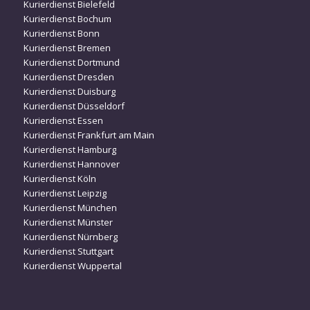
Kurierdienst Bielefeld
Kurierdienst Bochum
Kurierdienst Bonn
Kurierdienst Bremen
Kurierdienst Dortmund
Kurierdienst Dresden
Kurierdienst Duisburg
Kurierdienst Düsseldorf
Kurierdienst Essen
Kurierdienst Frankfurt am Main
Kurierdienst Hamburg
Kurierdienst Hannover
Kurierdienst Köln
Kurierdienst Leipzig
Kurierdienst München
Kurierdienst Münster
Kurierdienst Nürnberg
Kurierdienst Stuttgart
Kurierdienst Wuppertal