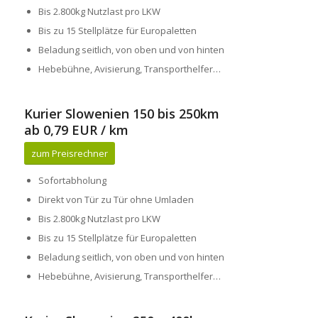
Bis 2.800kg Nutzlast pro LKW
Bis zu 15 Stellplätze für Europaletten
Beladung seitlich, von oben und von hinten
Hebebühne, Avisierung, Transporthelfer…
Kurier Slowenien 150 bis 250km
ab 0,79 EUR / km
zum Preisrechner
Sofortabholung
Direkt von Tür zu Tür ohne Umladen
Bis 2.800kg Nutzlast pro LKW
Bis zu 15 Stellplätze für Europaletten
Beladung seitlich, von oben und von hinten
Hebebühne, Avisierung, Transporthelfer…