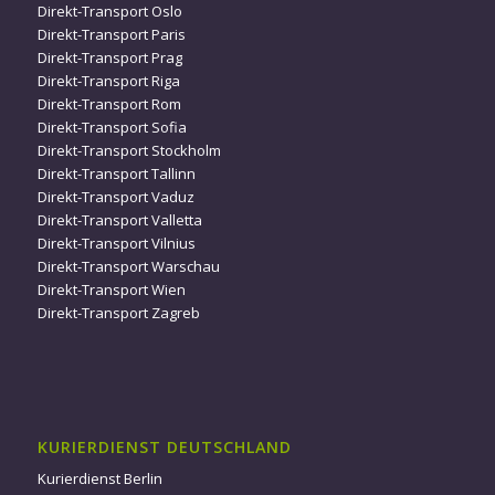
Direkt-Transport Oslo
Direkt-Transport Paris
Direkt-Transport Prag
Direkt-Transport Riga
Direkt-Transport Rom
Direkt-Transport Sofia
Direkt-Transport Stockholm
Direkt-Transport Tallinn
Direkt-Transport Vaduz
Direkt-Transport Valletta
Direkt-Transport Vilnius
Direkt-Transport Warschau
Direkt-Transport Wien
Direkt-Transport Zagreb
KURIERDIENST DEUTSCHLAND
Kurierdienst Berlin