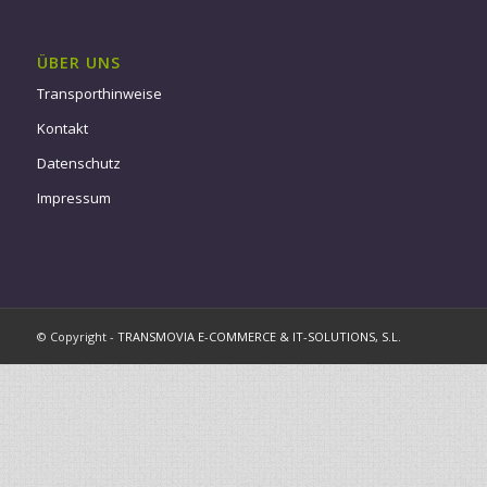
ÜBER UNS
Transporthinweise
Kontakt
Datenschutz
Impressum
© Copyright -
TRANSMOVIA E-COMMERCE & IT-SOLUTIONS, S.L.