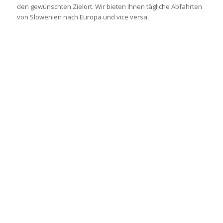
den gewünschten Zielort. Wir bieten Ihnen tägliche Abfahrten
von Slowenien nach Europa und vice versa.