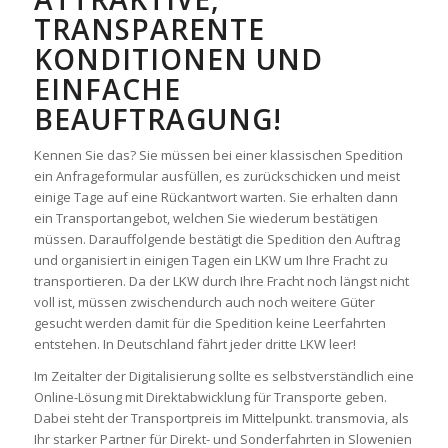
TRANSPARENTE
KONDITIONEN UND
EINFACHE
BEAUFTRAGUNG!
Kennen Sie das? Sie müssen bei einer klassischen Spedition
ein Anfrageformular ausfüllen, es zurückschicken und meist
einige Tage auf eine Rückantwort warten. Sie erhalten dann
ein Transportangebot, welchen Sie wiederum bestätigen
müssen. Darauffolgende bestätigt die Spedition den Auftrag
und organisiert in einigen Tagen ein LKW um Ihre Fracht zu
transportieren. Da der LKW durch Ihre Fracht noch längst nicht
voll ist, müssen zwischendurch auch noch weitere Güter
gesucht werden damit für die Spedition keine Leerfahrten
entstehen. In Deutschland fährt jeder dritte LKW leer!
Im Zeitalter der Digitalisierung sollte es selbstverständlich eine
Online-Lösung mit Direktabwicklung für Transporte geben.
Dabei steht der Transportpreis im Mittelpunkt. transmovia, als
Ihr starker Partner für Direkt- und Sonderfahrten in Slowenien