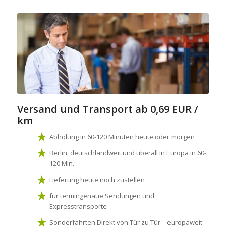
Versand und Transport
ab 0,69 EUR /
km
Abholung in 60-120 Minuten heute oder morgen
Berlin, deutschlandweit und überall in Europa in 60-
120 Min.
Lieferung heute noch zustellen
für termingenaue Sendungen und
Expresstransporte
Sonderfahrten Direkt von Tür zu Tür – europaweit