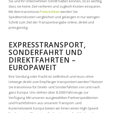
Sie und Ihr Unternehmen Schritt halten können, ist es wichtig,
dass sie keine Zeit verlieren und zugleich Kosten einsparen.
Mit dem transmovia
Preisrechner
werden Sie
Speditionskosten vergleichen und gelangen in nur wenigen
Schritt zum Ziel der Transportvergabe online, direkt und
preisgünstig.
EXPRESSTRANSPORT,
SONDERFAHRT UND
DIREKTFAHRTEN –
EUROPAWEIT
Ihre Sendung oder Fracht ist zeitkritisch und muss ohne
Umwege direkt zum Empfänger transportiert werden? Nutzen
Sie transmovia für Direkt- und Sonderfahrten von und nach
ganz Europa. Uns stehen über 8.2000 Fahrzeuge zur
Verfügung. Mit unseren ausgewählten Partnerspeditionen
und Frachtführern aus unserem Transport- und
Kuriernetzwerk Europa bieten wir ihnen einen High-Speed-