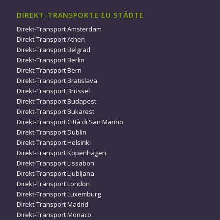
DIREKT-TRANSPORTE EU STÄDTE
Direkt-Transport Amsterdam
Direkt-Transport Athen
Direkt-Transport Belgrad
Direkt-Transport Berlin
Direkt-Transport Bern
Direkt-Transport Bratislava
Direkt-Transport Brüssel
Direkt-Transport Budapest
Direkt-Transport Bukarest
Direkt-Transport Città di San Marino
Direkt-Transport Dublin
Direkt-Transport Helsinki
Direkt-Transport Kopenhagen
Direkt-Transport Lissabon
Direkt-Transport Ljubljana
Direkt-Transport London
Direkt-Transport Luxemburg
Direkt-Transport Madrid
Direkt-Transport Monaco