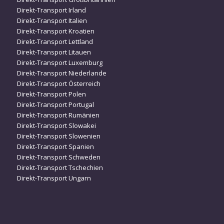
Direkt-Transport Irland
Direkt-Transport Italien
Direkt-Transport Kroatien
Direkt-Transport Lettland
Direkt-Transport Litauen
Direkt-Transport Luxemburg
Direkt-Transport Niederlande
Direkt-Transport Österreich
Direkt-Transport Polen
Direkt-Transport Portugal
Direkt-Transport Rumänien
Direkt-Transport Slowakei
Direkt-Transport Slowenien
Direkt-Transport Spanien
Direkt-Transport Schweden
Direkt-Transport Tschechien
Direkt-Transport Ungarn