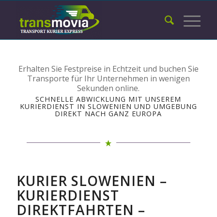
Erhalten Sie Festpreise in Echtzeit und buchen Sie
Transporte für Ihr Unternehmen in wenigen
Sekunden online.
SCHNELLE ABWICKLUNG MIT UNSEREM
KURIERDIENST IN SLOWENIEN UND UMGEBUNG
DIREKT NACH GANZ EUROPA
KURIER SLOWENIEN –
KURIERDIENST
DIREKTFAHRTEN –