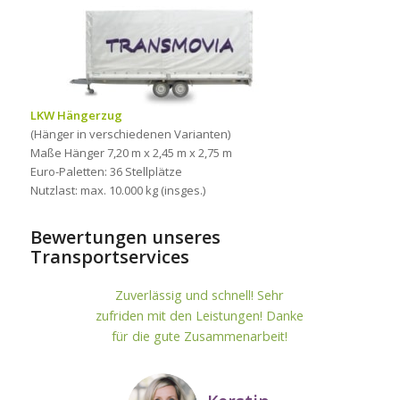
LKW Hängerzug
(Hänger in verschiedenen Varianten)
Maße Hänger 7,20 m x 2,45 m x 2,75 m
Euro-Paletten: 36 Stellplätze
Nutzlast: max. 10.000 kg (insges.)
Bewertungen unseres
Transportservices
Zuverlässig und schnell! Sehr
zufriden mit den Leistungen! Danke
für die gute Zusammenarbeit!