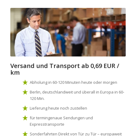
Versand und Transport
ab 0,69 EUR /
km
Abholung in 60-120 Minuten heute oder morgen
Berlin, deutschlandweit und überall in Europa in 60-
120 Min.
Lieferung heute noch zustellen
für termingenaue Sendungen und
Expresstransporte
Sonderfahrten Direkt von Tür zu Tür – europaweit