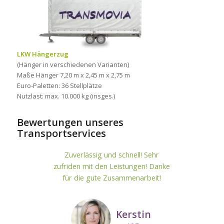
LKW Hängerzug
(Hänger in verschiedenen Varianten)
Maße Hänger 7,20 m x 2,45 m x 2,75 m
Euro-Paletten: 36 Stellplätze
Nutzlast: max. 10.000 kg (insges.)
Bewertungen unseres
Transportservices
Zuverlässig und schnell! Sehr
zufriden mit den Leistungen! Danke
für die gute Zusammenarbeit!
Kerstin