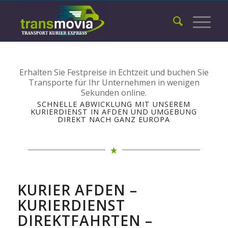
Erhalten Sie Festpreise in Echtzeit und buchen Sie
Transporte für Ihr Unternehmen in wenigen
Sekunden online.
SCHNELLE ABWICKLUNG MIT UNSEREM
KURIERDIENST IN AFDEN UND UMGEBUNG
DIREKT NACH GANZ EUROPA
KURIER AFDEN –
KURIERDIENST
DIREKTFAHRTEN –