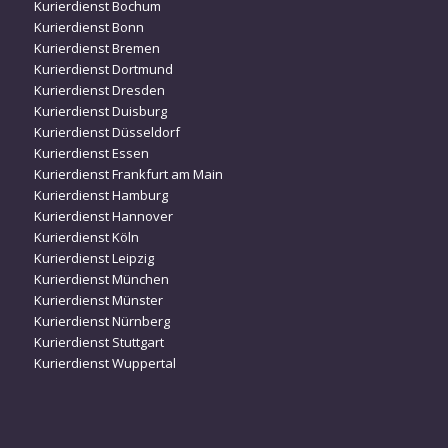
Kurierdienst Bochum
Kurierdienst Bonn
Kurierdienst Bremen
Kurierdienst Dortmund
Kurierdienst Dresden
Kurierdienst Duisburg
Kurierdienst Düsseldorf
Kurierdienst Essen
Kurierdienst Frankfurt am Main
Kurierdienst Hamburg
Kurierdienst Hannover
Kurierdienst Köln
Kurierdienst Leipzig
Kurierdienst München
Kurierdienst Münster
Kurierdienst Nürnberg
Kurierdienst Stuttgart
Kurierdienst Wuppertal