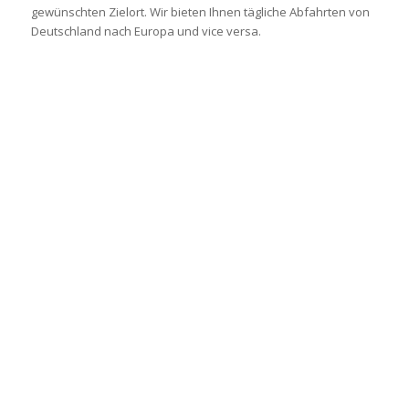
gewünschten Zielort. Wir bieten Ihnen tägliche Abfahrten von
Deutschland nach Europa und vice versa.