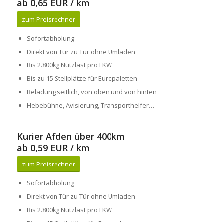
ab 0,65 EUR / km
zum Preisrechner
Sofortabholung
Direkt von Tür zu Tür ohne Umladen
Bis 2.800kg Nutzlast pro LKW
Bis zu 15 Stellplätze für Europaletten
Beladung seitlich, von oben und von hinten
Hebebühne, Avisierung, Transporthelfer…
Kurier Afden über 400km
ab 0,59 EUR / km
zum Preisrechner
Sofortabholung
Direkt von Tür zu Tür ohne Umladen
Bis 2.800kg Nutzlast pro LKW