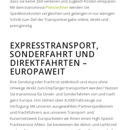
dass sie keine Zeit verlieren und zugleich Kosten einsparen.
Mit dem transmovia
Preisrechner
werden Sie
Speditionskosten vergleichen und gelangen in nur wenigen
Schritt zum Ziel der Transportvergabe online, direkt und
preisgünstig.
EXPRESSTRANSPORT,
SONDERFAHRT UND
DIREKTFAHRTEN –
EUROPAWEIT
Ihre Sendung oder Fracht ist zeitkritisch und muss ohne
Umwege direkt zum Empfänger transportiert werden? Nutzen
Sie transmovia für Direkt- und Sonderfahrten von und nach
ganz Europa. Uns stehen über 8.2000 Fahrzeuge zur
Verfügung. Mit unseren ausgewählten Partnerspeditionen
und Frachtführern aus unserem Transport- und
Kuriernetzwerk Europa bieten wir ihnen einen High-Speed-
Frachtservice Afden. Sie bestimmen die Abhol- und Lieferzeit