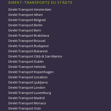
DIREKT-TRANSPORTE EU STÄDTE
Direkt-Transport Amsterdam
Direkt-Transport Athen
Direkt-Transport Belgrad
Direkt-Transport Berlin
Direkt-Transport Bern
Direkt-Transport Bratislava
Direkt-Transport Brüssel
Direkt-Transport Budapest
Direkt-Transport Bukarest
Direkt-Transport Città di San Marino
Direkt-Transport Dublin
Direkt-Transport Helsinki
Direkt-Transport Kopenhagen
Direkt-Transport Lissabon
Direkt-Transport Ljubljana
Direkt-Transport London
Direkt-Transport Luxemburg
Direkt-Transport Madrid
Direkt-Transport Monaco
Direkt-Transport Oslo