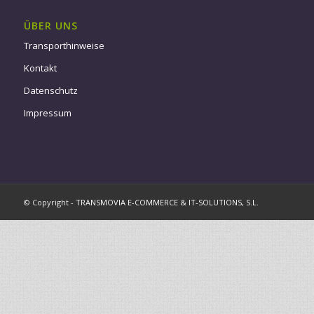
ÜBER UNS
Transporthinweise
Kontakt
Datenschutz
Impressum
© Copyright -
TRANSMOVIA E-COMMERCE & IT-SOLUTIONS, S.L.