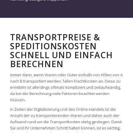
TRANSPORTPREISE &
SPEDITIONSKOSTEN
SCHNELL UND EINFACH
BERECHNEN
Immer dann, wenn Waren oder Güter innhalb von Afden von A
nach B transportiert werden, fallen Frachtkosten an. Diese zu
ermitteln ist allerdings oftmals kompliziert und zeitaufwändig,
da bei der Berechnung viele Faktoren beachtet werden
müssen.
In Zeiten der Digitalisierung und des Online-Handels ist die
Anzahl der zu transportierenden Waren und daher auch der
Aufwand rund um die Transportkosten stetig gestiegen. Damit
Sie und Ihr Unternehmen Schritt halten können, ist es wichtig,