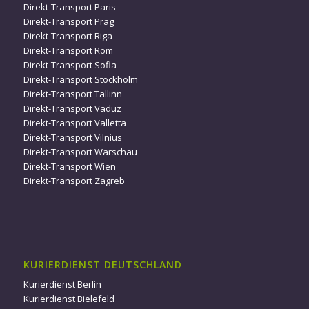
Direkt-Transport Paris
Direkt-Transport Prag
Direkt-Transport Riga
Direkt-Transport Rom
Direkt-Transport Sofia
Direkt-Transport Stockholm
Direkt-Transport Tallinn
Direkt-Transport Vaduz
Direkt-Transport Valletta
Direkt-Transport Vilnius
Direkt-Transport Warschau
Direkt-Transport Wien
Direkt-Transport Zagreb
KURIERDIENST DEUTSCHLAND
Kurierdienst Berlin
Kurierdienst Bielefeld