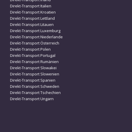
Direkt-Transport Italien
Direkt-Transport Kroatien
Direkt-Transport Lettland
Direkt-Transport Litauen
Direkt-Transport Luxemburg
Direkt-Transport Niederlande
Direkt-Transport Österreich
Direkt-Transport Polen
Direkt-Transport Portugal
Direkt-Transport Rumänien
Direkt-Transport Slowakei
Direkt-Transport Slowenien
Direkt-Transport Spanien
Direkt-Transport Schweden
Direkt-Transport Tschechien
Direkt-Transport Ungarn