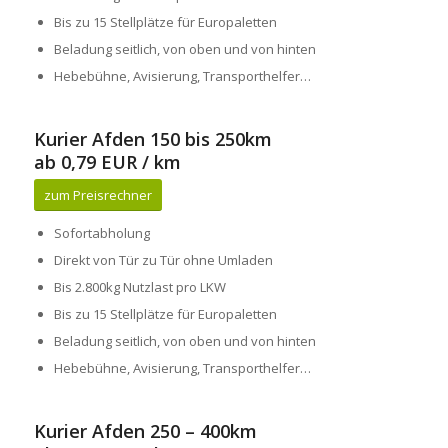
Bis zu 15 Stellplätze für Europaletten
Beladung seitlich, von oben und von hinten
Hebebühne, Avisierung, Transporthelfer…
Kurier Afden 150 bis 250km
ab 0,79 EUR / km
zum Preisrechner
Sofortabholung
Direkt von Tür zu Tür ohne Umladen
Bis 2.800kg Nutzlast pro LKW
Bis zu 15 Stellplätze für Europaletten
Beladung seitlich, von oben und von hinten
Hebebühne, Avisierung, Transporthelfer…
Kurier Afden 250 – 400km