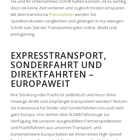
Sie und Ihr Unternehmen Schritt halten können, ist es wichtig,
dass sie keine Zeit verlieren und zugleich Kosten einsparen.
Mit dem transmovia
Preisrechner
werden Sie
Speditionskosten vergleichen und gelangen in nur wenigen
Schritt zum Ziel der Transportvergabe online, direkt und
preisgünstig.
EXPRESSTRANSPORT,
SONDERFAHRT UND
DIREKTFAHRTEN –
EUROPAWEIT
Ihre Sendung oder Fracht ist zeitkritisch und muss ohne
Umwege direkt zum Empfänger transportiert werden? Nutzen
Sie transmovia für Direkt- und Sonderfahrten von und nach
ganz Europa. Uns stehen über 8.2000 Fahrzeuge zur
Verfügung. Mit unseren ausgewählten Partnerspeditionen
und Frachtführern aus unserem Transport- und
Kuriernetzwerk Europa bieten wir ihnen einen High-Speed-