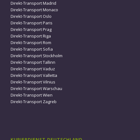
Direkt-Transport Madrid
Direkt-Transport Monaco
Direkt-Transport Oslo
Direkt-Transport Paris
Direkt-Transport Prag
Direkt-Transport Riga
Direkt-Transport Rom
Direkt-Transport Sofia
Direkt-Transport Stockholm
Direkt-Transport Tallinn
Direkt-Transport Vaduz
Direkt-Transport Valletta
Direkt-Transport Vilnius
Direkt-Transport Warschau
Direkt-Transport Wien
Direkt-Transport Zagreb
KURIERDIENST DEUTSCHLAND