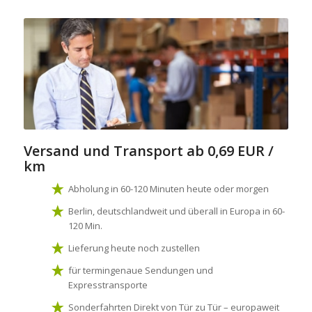
Versand und Transport
ab 0,69 EUR /
km
Abholung in 60-120 Minuten heute oder morgen
Berlin, deutschlandweit und überall in Europa in 60-
120 Min.
Lieferung heute noch zustellen
für termingenaue Sendungen und
Expresstransporte
Sonderfahrten Direkt von Tür zu Tür – europaweit