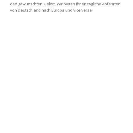
den gewünschten Zielort. Wir bieten Ihnen tägliche Abfahrten
von Deutschland nach Europa und vice versa.