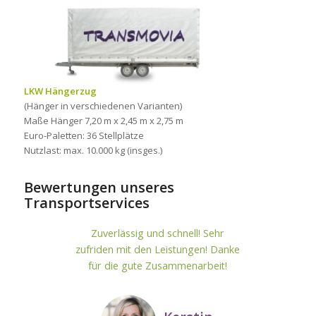
LKW Hängerzug
(Hänger in verschiedenen Varianten)
Maße Hänger 7,20 m x 2,45 m x 2,75 m
Euro-Paletten: 36 Stellplätze
Nutzlast: max. 10.000 kg (insges.)
Bewertungen unseres
Transportservices
Zuverlässig und schnell! Sehr
zufriden mit den Leistungen! Danke
für die gute Zusammenarbeit!