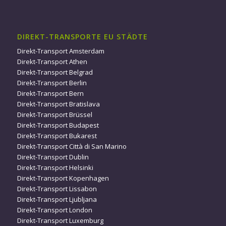
DIREKT-TRANSPORTE EU STÄDTE
Direkt-Transport Amsterdam
Direkt-Transport Athen
Direkt-Transport Belgrad
Direkt-Transport Berlin
Direkt-Transport Bern
Direkt-Transport Bratislava
Direkt-Transport Brüssel
Direkt-Transport Budapest
Direkt-Transport Bukarest
Direkt-Transport Città di San Marino
Direkt-Transport Dublin
Direkt-Transport Helsinki
Direkt-Transport Kopenhagen
Direkt-Transport Lissabon
Direkt-Transport Ljubljana
Direkt-Transport London
Direkt-Transport Luxemburg