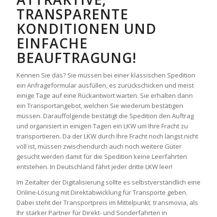
TRANSPARENTE
KONDITIONEN UND
EINFACHE
BEAUFTRAGUNG!
Kennen Sie das? Sie müssen bei einer klassischen Spedition
ein Anfrageformular ausfüllen, es zurückschicken und meist
einige Tage auf eine Rückantwort warten. Sie erhalten dann
ein Transportangebot, welchen Sie wiederum bestätigen
müssen. Darauffolgende bestätigt die Spedition den Auftrag
und organisiert in einigen Tagen ein LKW um Ihre Fracht zu
transportieren. Da der LKW durch Ihre Fracht noch längst nicht
voll ist, müssen zwischendurch auch noch weitere Güter
gesucht werden damit für die Spedition keine Leerfahrten
entstehen. In Deutschland fährt jeder dritte LKW leer!
Im Zeitalter der Digitalisierung sollte es selbstverständlich eine
Online-Lösung mit Direktabwicklung für Transporte geben.
Dabei steht der Transportpreis im Mittelpunkt. transmovia, als
Ihr starker Partner für Direkt- und Sonderfahrten in