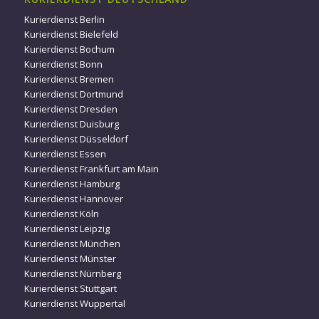
Kurierdienst Berlin
Kurierdienst Bielefeld
Kurierdienst Bochum
Kurierdienst Bonn
Kurierdienst Bremen
Kurierdienst Dortmund
Kurierdienst Dresden
Kurierdienst Duisburg
Kurierdienst Düsseldorf
Kurierdienst Essen
Kurierdienst Frankfurt am Main
Kurierdienst Hamburg
Kurierdienst Hannover
Kurierdienst Köln
Kurierdienst Leipzig
Kurierdienst München
Kurierdienst Münster
Kurierdienst Nürnberg
Kurierdienst Stuttgart
Kurierdienst Wuppertal