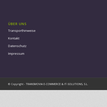
ÜBER UNS
Transporthinweise
Kontakt
Datenschutz
Impressum
© Copyright -
TRANSMOVIA E-COMMERCE & IT-SOLUTIONS, S.L.