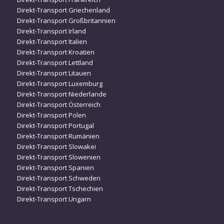
Direkt-Transport Griechenland
Direkt-Transport Großbritannien
Direkt-Transport Irland
Direkt-Transport Italien
Direkt-Transport Kroatien
Direkt-Transport Lettland
Direkt-Transport Litauen
Direkt-Transport Luxemburg
Direkt-Transport Niederlande
Direkt-Transport Österreich
Direkt-Transport Polen
Direkt-Transport Portugal
Direkt-Transport Rumänien
Direkt-Transport Slowakei
Direkt-Transport Slowenien
Direkt-Transport Spanien
Direkt-Transport Schweden
Direkt-Transport Tschechien
Direkt-Transport Ungarn