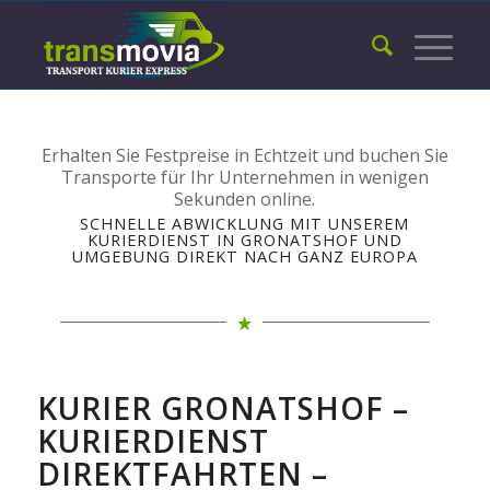
Erhalten Sie Festpreise in Echtzeit und buchen Sie
Transporte für Ihr Unternehmen in wenigen
Sekunden online.
SCHNELLE ABWICKLUNG MIT UNSEREM
KURIERDIENST IN GRONATSHOF UND
UMGEBUNG DIREKT NACH GANZ EUROPA
KURIER GRONATSHOF –
KURIERDIENST
DIREKTFAHRTEN –