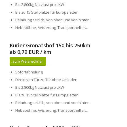
Bis 2.800kg Nutzlast pro LKW
Bis zu 15 Stellplätze für Europaletten
Beladung seitlich, von oben und von hinten
Hebebühne, Avisierung, Transporthelfer…
Kurier Gronatshof 150 bis 250km
ab 0,79 EUR / km
zum Preisrechner
Sofortabholung
Direkt von Tür zu Tür ohne Umladen
Bis 2.800kg Nutzlast pro LKW
Bis zu 15 Stellplätze für Europaletten
Beladung seitlich, von oben und von hinten
Hebebühne, Avisierung, Transporthelfer…