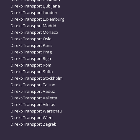
Direkt-Transport Ljubljana
Direkt-Transport London
Direkt-Transport Luxemburg
Direkt-Transport Madrid
Direkt-Transport Monaco
Direkt-Transport Oslo
Direkt-Transport Paris
Direkt-Transport Prag
Direkt-Transport Riga
Direkt-Transport Rom
Direkt-Transport Sofia
Direkt-Transport Stockholm
Direkt-Transport Tallinn
Direkt-Transport Vaduz
Direkt-Transport Valletta
Direkt-Transport Vilnius
Direkt-Transport Warschau
Direkt-Transport Wien
Direkt-Transport Zagreb