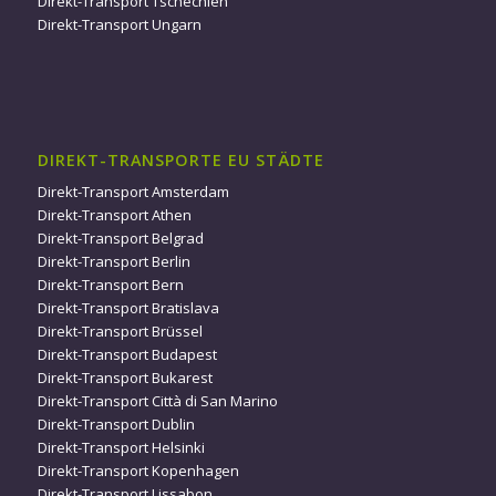
Direkt-Transport Tschechien
Direkt-Transport Ungarn
DIREKT-TRANSPORTE EU STÄDTE
Direkt-Transport Amsterdam
Direkt-Transport Athen
Direkt-Transport Belgrad
Direkt-Transport Berlin
Direkt-Transport Bern
Direkt-Transport Bratislava
Direkt-Transport Brüssel
Direkt-Transport Budapest
Direkt-Transport Bukarest
Direkt-Transport Città di San Marino
Direkt-Transport Dublin
Direkt-Transport Helsinki
Direkt-Transport Kopenhagen
Direkt-Transport Lissabon