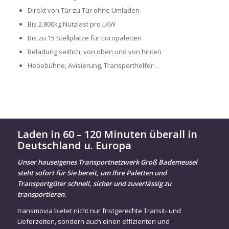
Direkt von Tür zu Tür ohne Umladen
Bis 2.800kg Nutzlast pro LKW
Bis zu 15 Stellplätze für Europaletten
Beladung seitlich, von oben und von hinten
Hebebühne, Avisierung, Transporthelfer…
Laden in 60 – 120 Minuten überall in
Deutschland u. Europa
Unser hauseigenes Transportnetzwerk Groß Bademeusel
steht sofort für Sie bereit, um Ihre Paletten und
Transportgüter schnell, sicher und zuverlässig zu
transportieren.
transmovia bietet nicht nur fristgerechte Transit- und
Lieferzeiten, sondern auch einen effizienten und