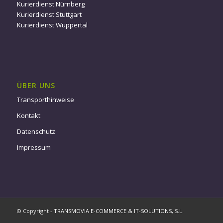
Kurierdienst Nürnberg
Kurierdienst Stuttgart
Kurierdienst Wuppertal
ÜBER UNS
Transporthinweise
Kontakt
Datenschutz
Impressum
© Copyright -
TRANSMOVIA E-COMMERCE & IT-SOLUTIONS, S.L.