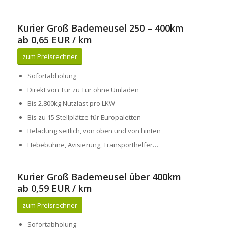
Kurier Groß Bademeusel 250 – 400km
ab 0,65 EUR / km
zum Preisrechner
Sofortabholung
Direkt von Tür zu Tür ohne Umladen
Bis 2.800kg Nutzlast pro LKW
Bis zu 15 Stellplätze für Europaletten
Beladung seitlich, von oben und von hinten
Hebebühne, Avisierung, Transporthelfer…
Kurier Groß Bademeusel über 400km
ab 0,59 EUR / km
zum Preisrechner
Sofortabholung