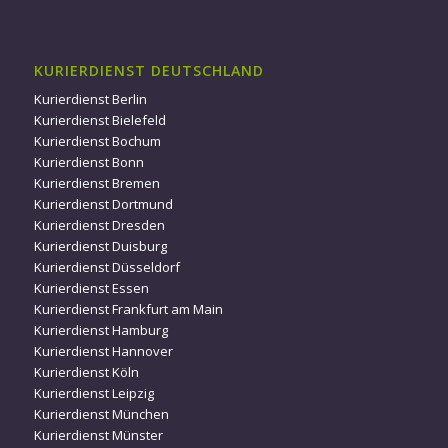
KURIERDIENST DEUTSCHLAND
Kurierdienst Berlin
Kurierdienst Bielefeld
Kurierdienst Bochum
Kurierdienst Bonn
Kurierdienst Bremen
Kurierdienst Dortmund
Kurierdienst Dresden
Kurierdienst Duisburg
Kurierdienst Düsseldorf
Kurierdienst Essen
Kurierdienst Frankfurt am Main
Kurierdienst Hamburg
Kurierdienst Hannover
Kurierdienst Köln
Kurierdienst Leipzig
Kurierdienst München
Kurierdienst Münster