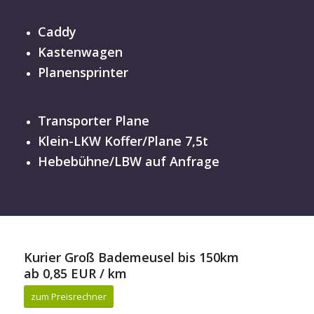
Caddy
Kastenwagen
Planensprinter
Transporter Plane
Klein-LKW Koffer/Plane 7,5t
Hebebühne/LBW auf Anfrage
Kurier Groß Bademeusel bis 150km
ab 0,85 EUR / km
zum Preisrechner