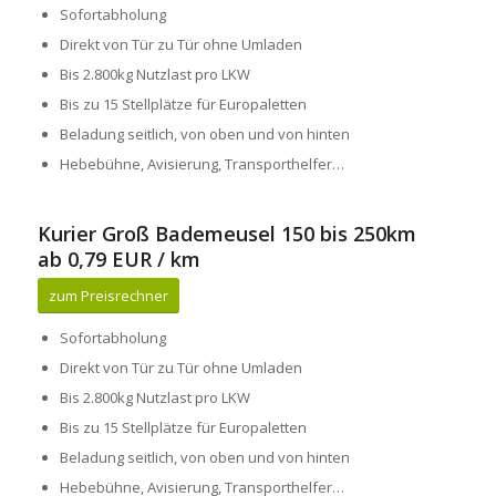
Sofortabholung
Direkt von Tür zu Tür ohne Umladen
Bis 2.800kg Nutzlast pro LKW
Bis zu 15 Stellplätze für Europaletten
Beladung seitlich, von oben und von hinten
Hebebühne, Avisierung, Transporthelfer…
Kurier Groß Bademeusel 150 bis 250km
ab 0,79 EUR / km
zum Preisrechner
Sofortabholung
Direkt von Tür zu Tür ohne Umladen
Bis 2.800kg Nutzlast pro LKW
Bis zu 15 Stellplätze für Europaletten
Beladung seitlich, von oben und von hinten
Hebebühne, Avisierung, Transporthelfer…