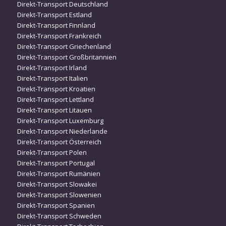
Direkt-Transport Deutschland
Direkt-Transport Estland
Direkt-Transport Finnland
Direkt-Transport Frankreich
Direkt-Transport Griechenland
Direkt-Transport Großbritannien
Direkt-Transport Irland
Direkt-Transport Italien
Direkt-Transport Kroatien
Direkt-Transport Lettland
Direkt-Transport Litauen
Direkt-Transport Luxemburg
Direkt-Transport Niederlande
Direkt-Transport Österreich
Direkt-Transport Polen
Direkt-Transport Portugal
Direkt-Transport Rumänien
Direkt-Transport Slowakei
Direkt-Transport Slowenien
Direkt-Transport Spanien
Direkt-Transport Schweden