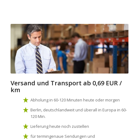
Versand und Transport
ab 0,69 EUR /
km
Abholung in 60-120 Minuten heute oder morgen
Berlin, deutschlandweit und überall in Europa in 60-
120 Min.
Lieferung heute noch zustellen
für termingenaue Sendungen und