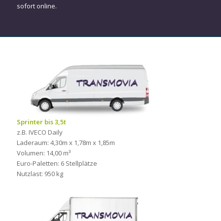
sofort online.
Sprinter bis 3,5t
z.B. IVECO Daily
Laderaum: 4,30m x 1,78m x 1,85m
Volumen: 14,00 m³
Euro-Paletten: 6 Stellplätze
Nutzlast: 950 kg