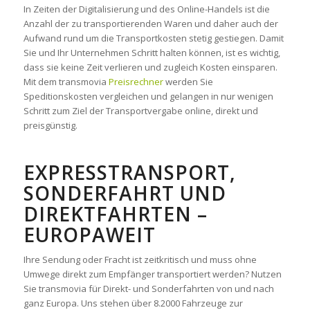
In Zeiten der Digitalisierung und des Online-Handels ist die
Anzahl der zu transportierenden Waren und daher auch der
Aufwand rund um die Transportkosten stetig gestiegen. Damit
Sie und Ihr Unternehmen Schritt halten können, ist es wichtig,
dass sie keine Zeit verlieren und zugleich Kosten einsparen.
Mit dem transmovia
Preisrechner
werden Sie
Speditionskosten vergleichen und gelangen in nur wenigen
Schritt zum Ziel der Transportvergabe online, direkt und
preisgünstig.
EXPRESSTRANSPORT,
SONDERFAHRT UND
DIREKTFAHRTEN –
EUROPAWEIT
Ihre Sendung oder Fracht ist zeitkritisch und muss ohne
Umwege direkt zum Empfänger transportiert werden? Nutzen
Sie transmovia für Direkt- und Sonderfahrten von und nach
ganz Europa. Uns stehen über 8.2000 Fahrzeuge zur