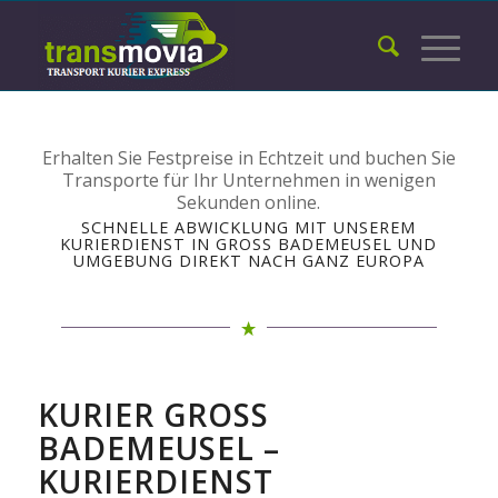
Erhalten Sie Festpreise in Echtzeit und buchen Sie
Transporte für Ihr Unternehmen in wenigen
Sekunden online.
SCHNELLE ABWICKLUNG MIT UNSEREM
KURIERDIENST IN GROSS BADEMEUSEL UND U
MGEBUNG DIREKT NACH GANZ EUROPA
KURIER GROSS B
ADEMEUSEL – K
URIERDIENST D