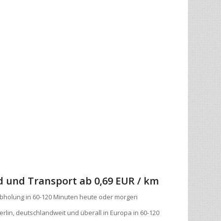
d und Transport
ab 0,69 EUR / km
bholung in 60-120 Minuten heute oder morgen
erlin, deutschlandweit und überall in Europa in 60-120