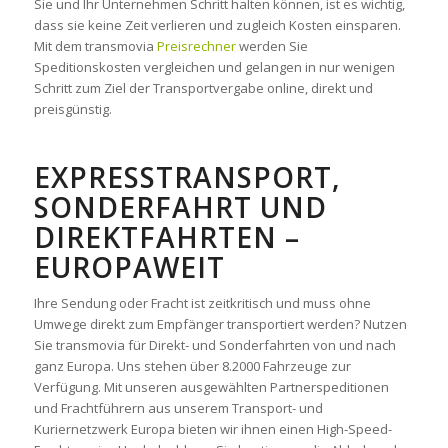
Sie und Ihr Unternehmen Schritt halten können, ist es wichtig,
dass sie keine Zeit verlieren und zugleich Kosten einsparen.
Mit dem transmovia
Preisrechner
werden Sie
Speditionskosten vergleichen und gelangen in nur wenigen
Schritt zum Ziel der Transportvergabe online, direkt und
preisgünstig.
EXPRESSTRANSPORT,
SONDERFAHRT UND
DIREKTFAHRTEN –
EUROPAWEIT
Ihre Sendung oder Fracht ist zeitkritisch und muss ohne
Umwege direkt zum Empfänger transportiert werden? Nutzen
Sie transmovia für Direkt- und Sonderfahrten von und nach
ganz Europa. Uns stehen über 8.2000 Fahrzeuge zur
Verfügung. Mit unseren ausgewählten Partnerspeditionen
und Frachtführern aus unserem Transport- und
Kuriernetzwerk Europa bieten wir ihnen einen High-Speed-