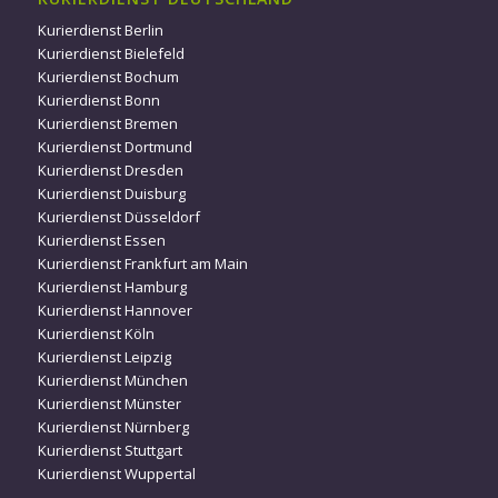
Kurierdienst Berlin
Kurierdienst Bielefeld
Kurierdienst Bochum
Kurierdienst Bonn
Kurierdienst Bremen
Kurierdienst Dortmund
Kurierdienst Dresden
Kurierdienst Duisburg
Kurierdienst Düsseldorf
Kurierdienst Essen
Kurierdienst Frankfurt am Main
Kurierdienst Hamburg
Kurierdienst Hannover
Kurierdienst Köln
Kurierdienst Leipzig
Kurierdienst München
Kurierdienst Münster
Kurierdienst Nürnberg
Kurierdienst Stuttgart
Kurierdienst Wuppertal