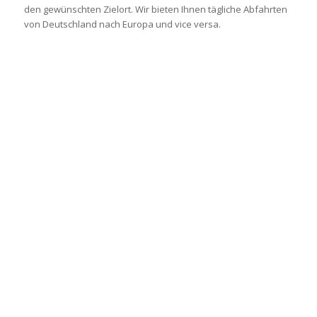
den gewünschten Zielort. Wir bieten Ihnen tägliche Abfahrten
von Deutschland nach Europa und vice versa.