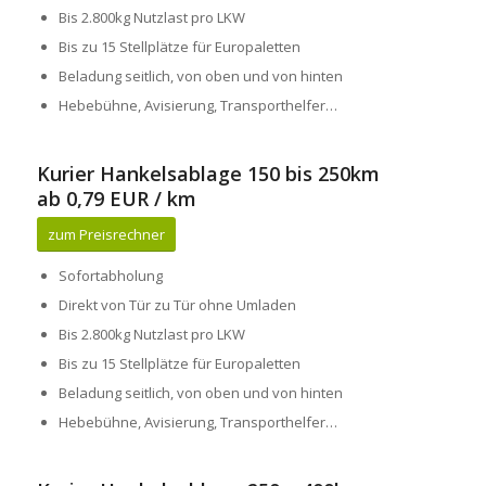
Bis 2.800kg Nutzlast pro LKW
Bis zu 15 Stellplätze für Europaletten
Beladung seitlich, von oben und von hinten
Hebebühne, Avisierung, Transporthelfer…
Kurier Hankelsablage 150 bis 250km
ab 0,79 EUR / km
zum Preisrechner
Sofortabholung
Direkt von Tür zu Tür ohne Umladen
Bis 2.800kg Nutzlast pro LKW
Bis zu 15 Stellplätze für Europaletten
Beladung seitlich, von oben und von hinten
Hebebühne, Avisierung, Transporthelfer…