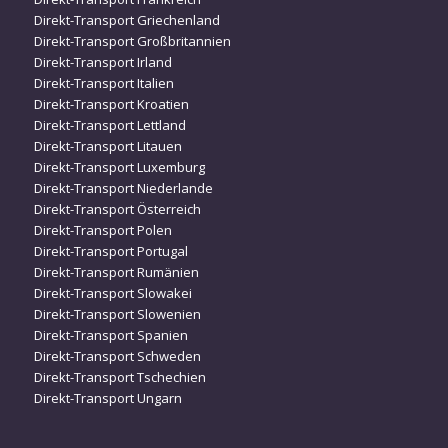
Direkt-Transport Griechenland
Direkt-Transport Großbritannien
Direkt-Transport Irland
Direkt-Transport Italien
Direkt-Transport Kroatien
Direkt-Transport Lettland
Direkt-Transport Litauen
Direkt-Transport Luxemburg
Direkt-Transport Niederlande
Direkt-Transport Österreich
Direkt-Transport Polen
Direkt-Transport Portugal
Direkt-Transport Rumänien
Direkt-Transport Slowakei
Direkt-Transport Slowenien
Direkt-Transport Spanien
Direkt-Transport Schweden
Direkt-Transport Tschechien
Direkt-Transport Ungarn