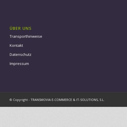
ÜBER UNS
Transporthinweise
Kontakt
Datenschutz
Impressum
© Copyright -
TRANSMOVIA E-COMMERCE & IT-SOLUTIONS, S.L.