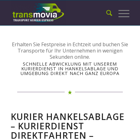
Erhalten Sie Festpreise in Echtzeit und buchen Sie
Transporte für Ihr Unternehmen in wenigen
Sekunden online.
SCHNELLE ABWICKLUNG MIT UNSEREM
KURIERDIENST IN HANKELSABLAGE UND
UMGEBUNG DIREKT NACH GANZ EUROPA
KURIER HANKELSABLAGE
– KURIERDIENST
DIREKTFAHRTEN –