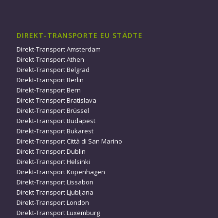
DIREKT-TRANSPORTE EU STÄDTE
Direkt-Transport Amsterdam
Direkt-Transport Athen
Direkt-Transport Belgrad
Direkt-Transport Berlin
Direkt-Transport Bern
Direkt-Transport Bratislava
Direkt-Transport Brüssel
Direkt-Transport Budapest
Direkt-Transport Bukarest
Direkt-Transport Città di San Marino
Direkt-Transport Dublin
Direkt-Transport Helsinki
Direkt-Transport Kopenhagen
Direkt-Transport Lissabon
Direkt-Transport Ljubljana
Direkt-Transport London
Direkt-Transport Luxemburg