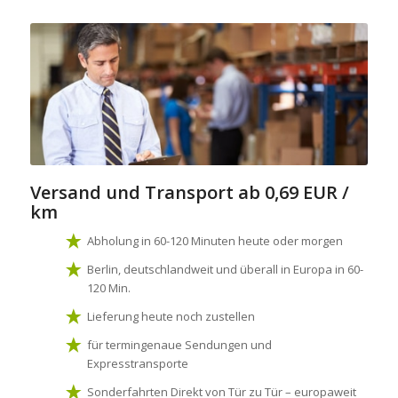
Versand und Transport
ab 0,69 EUR /
km
Abholung in 60-120 Minuten heute oder morgen
Berlin, deutschlandweit und überall in Europa in 60-
120 Min.
Lieferung heute noch zustellen
für termingenaue Sendungen und
Expresstransporte
Sonderfahrten Direkt von Tür zu Tür – europaweit