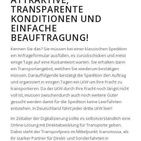
TRANSPARENTE
KONDITIONEN UND
EINFACHE
BEAUFTRAGUNG!
Kennen Sie das? Sie müssen bei einer klassischen Spedition
ein Anfrageformular ausfüllen, es zurückschicken und meist
einige Tage auf eine Rückantwort warten. Sie erhalten dann
ein Transportangebot, welchen Sie wiederum bestätigen
müssen. Darauffolgende bestätigt die Spedition den Auftrag
und organisiert in einigen Tagen ein LKW um Ihre Fracht zu
transportieren. Da der LKW durch Ihre Fracht noch längst nicht
voll ist, müssen zwischendurch auch noch weitere Güter
gesucht werden damit für die Spedition keine Leerfahrten
entstehen. In Deutschland fährt jeder dritte LKW leer!
Im Zeitalter der Digitalisierung sollte es selbstverständlich eine
Online-Lösung mit Direktabwicklung für Transporte geben.
Dabei steht der Transportpreis im Mittelpunkt. transmovia, als
Ihr starker Partner für Direkt- und Sonderfahrten in