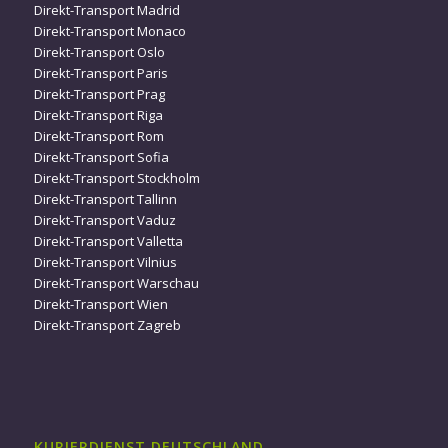
Direkt-Transport Madrid
Direkt-Transport Monaco
Direkt-Transport Oslo
Direkt-Transport Paris
Direkt-Transport Prag
Direkt-Transport Riga
Direkt-Transport Rom
Direkt-Transport Sofia
Direkt-Transport Stockholm
Direkt-Transport Tallinn
Direkt-Transport Vaduz
Direkt-Transport Valletta
Direkt-Transport Vilnius
Direkt-Transport Warschau
Direkt-Transport Wien
Direkt-Transport Zagreb
KURIERDIENST DEUTSCHLAND