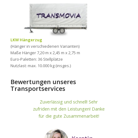
LKW Hängerzug
(Hänger in verschiedenen Varianten)
Maße Hänger 7,20 m x 2,45 m x 2,75 m
Euro-Paletten: 36 Stellplätze
Nutzlast: max. 10.000 kg (insges.)
Bewertungen unseres
Transportservices
Zuverlässig und schnell! Sehr
zufriden mit den Leistungen! Danke
für die gute Zusammenarbeit!