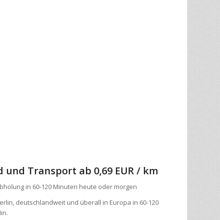
d und Transport
ab 0,69 EUR / km
bholung in 60-120 Minuten heute oder morgen
erlin, deutschlandweit und überall in Europa in 60-120
in.