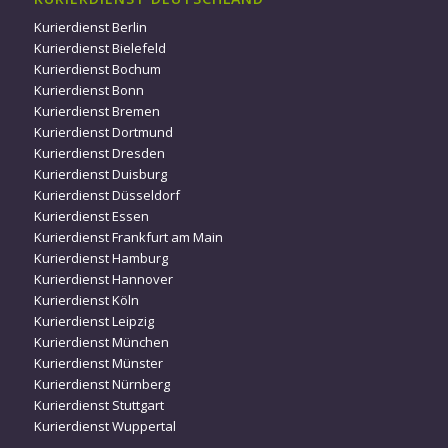
Kurierdienst Berlin
Kurierdienst Bielefeld
Kurierdienst Bochum
Kurierdienst Bonn
Kurierdienst Bremen
Kurierdienst Dortmund
Kurierdienst Dresden
Kurierdienst Duisburg
Kurierdienst Düsseldorf
Kurierdienst Essen
Kurierdienst Frankfurt am Main
Kurierdienst Hamburg
Kurierdienst Hannover
Kurierdienst Köln
Kurierdienst Leipzig
Kurierdienst München
Kurierdienst Münster
Kurierdienst Nürnberg
Kurierdienst Stuttgart
Kurierdienst Wuppertal