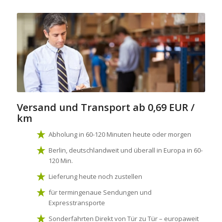
Versand und Transport
ab 0,69 EUR /
km
Abholung in 60-120 Minuten heute oder morgen
Berlin, deutschlandweit und überall in Europa in 60-
120 Min.
Lieferung heute noch zustellen
für termingenaue Sendungen und
Expresstransporte
Sonderfahrten Direkt von Tür zu Tür – europaweit