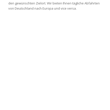
den gewünschten Zielort. Wir bieten Ihnen tägliche Abfahrten
von Deutschland nach Europa und vice versa.