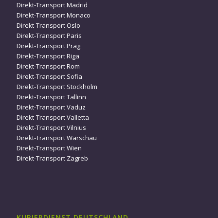
Direkt-Transport Madrid
Direkt-Transport Monaco
Direkt-Transport Oslo
Direkt-Transport Paris
Direkt-Transport Prag
Direkt-Transport Riga
Direkt-Transport Rom
Direkt-Transport Sofia
Direkt-Transport Stockholm
Direkt-Transport Tallinn
Direkt-Transport Vaduz
Direkt-Transport Valletta
Direkt-Transport Vilnius
Direkt-Transport Warschau
Direkt-Transport Wien
Direkt-Transport Zagreb
KURIERDIENST DEUTSCHLAND