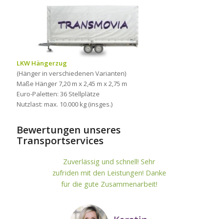
LKW Hängerzug
(Hänger in verschiedenen Varianten)
Maße Hänger 7,20 m x 2,45 m x 2,75 m
Euro-Paletten: 36 Stellplätze
Nutzlast: max. 10.000 kg (insges.)
Bewertungen unseres
Transportservices
Zuverlässig und schnell! Sehr
zufriden mit den Leistungen! Danke
für die gute Zusammenarbeit!