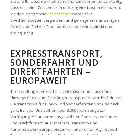
Sie und Ihr Unternehmen Schritt halten können, ist es wichtig,
dass sie keine Zeit verlieren und zugleich Kosten einsparen.
Mit dem transmovia
Preisrechner
werden Sie
Speditionskosten vergleichen und gelangen in nur wenigen
Schritt zum Ziel der Transportvergabe online, direkt und
preisgünstig.
EXPRESSTRANSPORT,
SONDERFAHRT UND
DIREKTFAHRTEN –
EUROPAWEIT
Ihre Sendung oder Fracht ist zeitkritisch und muss ohne
Umwege direkt zum Empfänger transportiert werden? Nutzen
Sie transmovia für Direkt- und Sonderfahrten von und nach
ganz Europa. Uns stehen über 8.2000 Fahrzeuge zur
Verfügung. Mit unseren ausgewählten Partnerspeditionen
und Frachtführern aus unserem Transport- und
Kuriernetzwerk Europa bieten wir ihnen einen High-Speed-