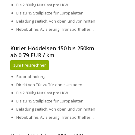
Bis 2.800kg Nutzlast pro LKW
Bis zu 15 Stellplätze für Europaletten
Beladung seitlich, von oben und von hinten
Hebebühne, Avisierung, Transporthelfer…
Kurier Höddelsen 150 bis 250km
ab 0,79 EUR / km
zum Preisrechner
Sofortabholung
Direkt von Tür zu Tür ohne Umladen
Bis 2.800kg Nutzlast pro LKW
Bis zu 15 Stellplätze für Europaletten
Beladung seitlich, von oben und von hinten
Hebebühne, Avisierung, Transporthelfer…