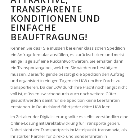
TRANSPARENTE
KONDITIONEN UND
EINFACHE
BEAUFTRAGUNG!
Kennen Sie das? Sie müssen bei einer klassischen Spedition
ein Anfrageformular ausfüllen, es zurückschicken und meist
einige Tage auf eine Rückantwort warten. Sie erhalten dann
ein Transportangebot, welchen Sie wiederum bestätigen
müssen. Darauffolgende bestätigt die Spedition den Auftrag
und organisiert in einigen Tagen ein LKW um Ihre Fracht zu
transportieren. Da der LKW durch Ihre Fracht noch längst nicht
voll ist, müssen zwischendurch auch noch weitere Güter
gesucht werden damit für die Spedition keine Leerfahrten
entstehen. In Deutschland fährt jeder dritte LKW leer!
Im Zeitalter der Digitalisierung sollte es selbstverständlich eine
Online-Lösung mit Direktabwicklung für Transporte geben.
Dabei steht der Transportpreis im Mittelpunkt. transmovia, als
Ihr starker Partner für Direkt- und Sonderfahrten in