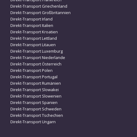
Direkt-Transport Griechenland
Direkt-Transport Großbritannien
Direkt-Transport Irland
Direkt-Transport Italien
Direkt-Transport Kroatien
Direkt-Transport Lettland
Direkt-Transport Litauen
Direkt-Transport Luxemburg
Direkt-Transport Niederlande
Direkt-Transport Österreich
Direkt-Transport Polen
Direkt-Transport Portugal
Direkt-Transport Rumänien
Direkt-Transport Slowakei
Direkt-Transport Slowenien
Direkt-Transport Spanien
Direkt-Transport Schweden
Direkt-Transport Tschechien
Direkt-Transport Ungarn