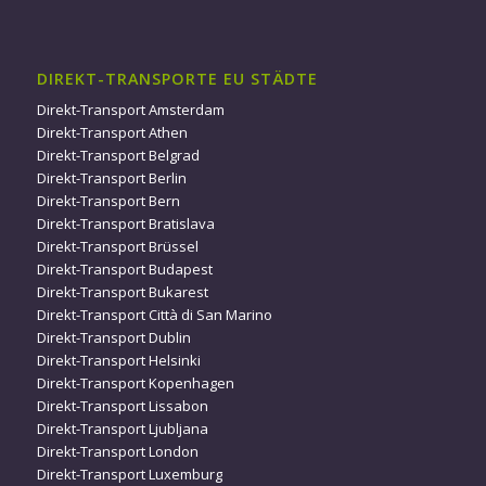
DIREKT-TRANSPORTE EU STÄDTE
Direkt-Transport Amsterdam
Direkt-Transport Athen
Direkt-Transport Belgrad
Direkt-Transport Berlin
Direkt-Transport Bern
Direkt-Transport Bratislava
Direkt-Transport Brüssel
Direkt-Transport Budapest
Direkt-Transport Bukarest
Direkt-Transport Città di San Marino
Direkt-Transport Dublin
Direkt-Transport Helsinki
Direkt-Transport Kopenhagen
Direkt-Transport Lissabon
Direkt-Transport Ljubljana
Direkt-Transport London
Direkt-Transport Luxemburg