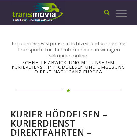
Erhalten Sie Festpreise in Echtzeit und buchen Sie
Transporte für Ihr Unternehmen in wenigen
Sekunden online.
SCHNELLE ABWICKLUNG MIT UNSEREM
KURIERDIENST IN HÖDDELSEN UND UMGEBUNG
DIREKT NACH GANZ EUROPA
KURIER HÖDDELSEN –
KURIERDIENST
DIREKTFAHRTEN –