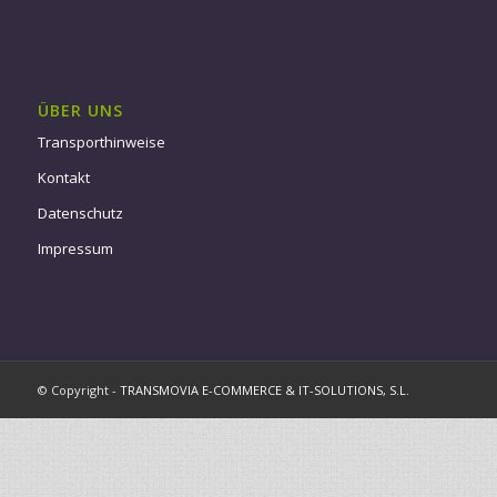
ÜBER UNS
Transporthinweise
Kontakt
Datenschutz
Impressum
© Copyright -
TRANSMOVIA E-COMMERCE & IT-SOLUTIONS, S.L.