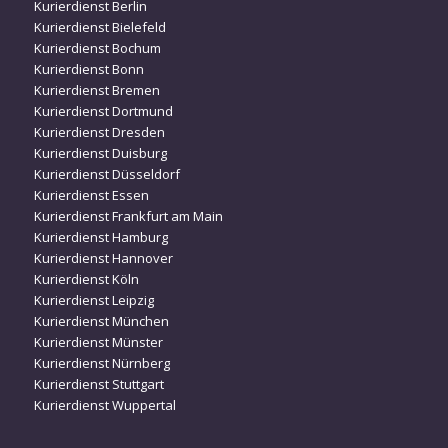
Kurierdienst Berlin
Kurierdienst Bielefeld
Kurierdienst Bochum
Kurierdienst Bonn
Kurierdienst Bremen
Kurierdienst Dortmund
Kurierdienst Dresden
Kurierdienst Duisburg
Kurierdienst Düsseldorf
Kurierdienst Essen
Kurierdienst Frankfurt am Main
Kurierdienst Hamburg
Kurierdienst Hannover
Kurierdienst Köln
Kurierdienst Leipzig
Kurierdienst München
Kurierdienst Münster
Kurierdienst Nürnberg
Kurierdienst Stuttgart
Kurierdienst Wuppertal