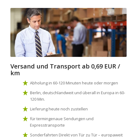
Versand und Transport
ab 0,69 EUR /
km
Abholung in 60-120 Minuten heute oder morgen
Berlin, deutschlandweit und überall in Europa in 60-
120 Min.
Lieferung heute noch zustellen
für termingenaue Sendungen und
Expresstransporte
Sonderfahrten Direkt von Tür zu Tür – europaweit