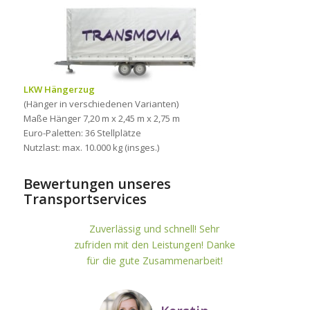
LKW Hängerzug
(Hänger in verschiedenen Varianten)
Maße Hänger 7,20 m x 2,45 m x 2,75 m
Euro-Paletten: 36 Stellplätze
Nutzlast: max. 10.000 kg (insges.)
Bewertungen unseres
Transportservices
Zuverlässig und schnell! Sehr
zufriden mit den Leistungen! Danke
für die gute Zusammenarbeit!