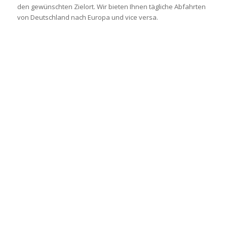
den gewünschten Zielort. Wir bieten Ihnen tägliche Abfahrten
von Deutschland nach Europa und vice versa.