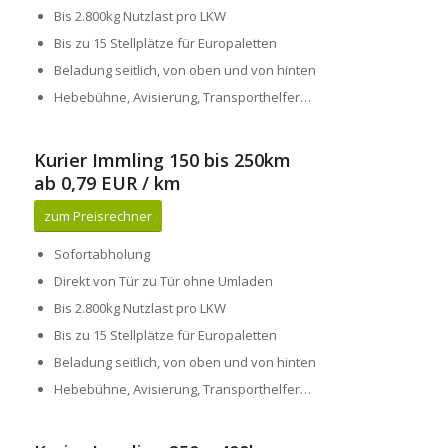
Bis 2.800kg Nutzlast pro LKW
Bis zu 15 Stellplätze für Europaletten
Beladung seitlich, von oben und von hinten
Hebebühne, Avisierung, Transporthelfer…
Kurier Immling 150 bis 250km
ab 0,79 EUR / km
zum Preisrechner
Sofortabholung
Direkt von Tür zu Tür ohne Umladen
Bis 2.800kg Nutzlast pro LKW
Bis zu 15 Stellplätze für Europaletten
Beladung seitlich, von oben und von hinten
Hebebühne, Avisierung, Transporthelfer…