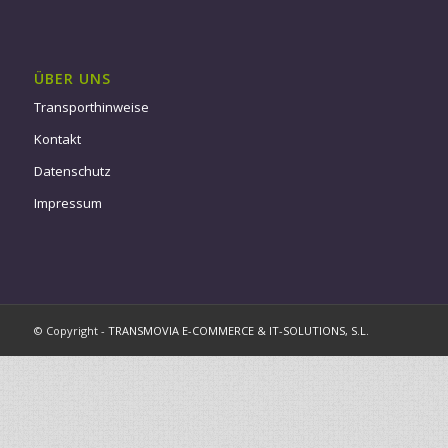
ÜBER UNS
Transporthinweise
Kontakt
Datenschutz
Impressum
© Copyright -
TRANSMOVIA E-COMMERCE & IT-SOLUTIONS, S.L.