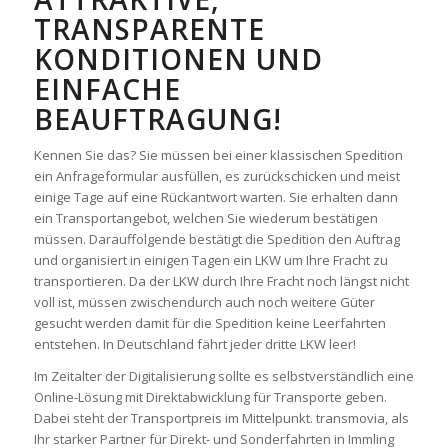
TRANSPARENTE
KONDITIONEN UND
EINFACHE
BEAUFTRAGUNG!
Kennen Sie das? Sie müssen bei einer klassischen Spedition
ein Anfrageformular ausfüllen, es zurückschicken und meist
einige Tage auf eine Rückantwort warten. Sie erhalten dann
ein Transportangebot, welchen Sie wiederum bestätigen
müssen. Darauffolgende bestätigt die Spedition den Auftrag
und organisiert in einigen Tagen ein LKW um Ihre Fracht zu
transportieren. Da der LKW durch Ihre Fracht noch längst nicht
voll ist, müssen zwischendurch auch noch weitere Güter
gesucht werden damit für die Spedition keine Leerfahrten
entstehen. In Deutschland fährt jeder dritte LKW leer!
Im Zeitalter der Digitalisierung sollte es selbstverständlich eine
Online-Lösung mit Direktabwicklung für Transporte geben.
Dabei steht der Transportpreis im Mittelpunkt. transmovia, als
Ihr starker Partner für Direkt- und Sonderfahrten in Immling