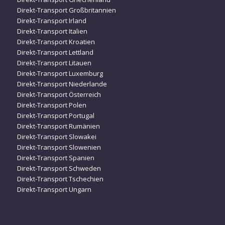
Direkt-Transport Großbritannien
Direkt-Transport Irland
Direkt-Transport Italien
Direkt-Transport Kroatien
Direkt-Transport Lettland
Direkt-Transport Litauen
Direkt-Transport Luxemburg
Direkt-Transport Niederlande
Direkt-Transport Österreich
Direkt-Transport Polen
Direkt-Transport Portugal
Direkt-Transport Rumänien
Direkt-Transport Slowakei
Direkt-Transport Slowenien
Direkt-Transport Spanien
Direkt-Transport Schweden
Direkt-Transport Tschechien
Direkt-Transport Ungarn