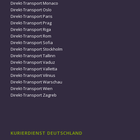
Direkt-Transport Monaco
Direkt-Transport Oslo
Direkt-Transport Paris
Direkt-Transport Prag
Direkt-Transport Riga
Direkt-Transport Rom
Direkt-Transport Sofia
Direkt-Transport Stockholm
Direkt-Transport Tallinn
Direkt-Transport Vaduz
Direkt-Transport Valletta
Direkt-Transport Vilnius
Direkt-Transport Warschau
Direkt-Transport Wien
Direkt-Transport Zagreb
KURIERDIENST DEUTSCHLAND