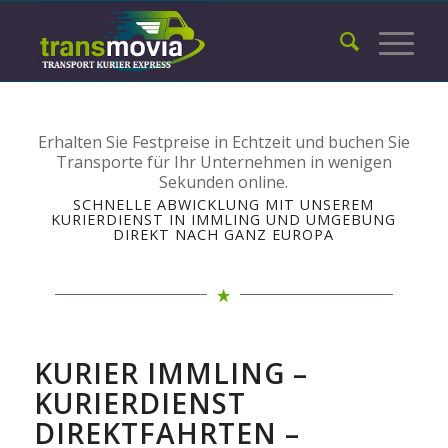
Erhalten Sie Festpreise in Echtzeit und buchen Sie
Transporte für Ihr Unternehmen in wenigen
Sekunden online.
SCHNELLE ABWICKLUNG MIT UNSEREM
KURIERDIENST IN IMMLING UND UMGEBUNG
DIREKT NACH GANZ EUROPA
KURIER IMMLING –
KURIERDIENST
DIREKTFAHRTEN –