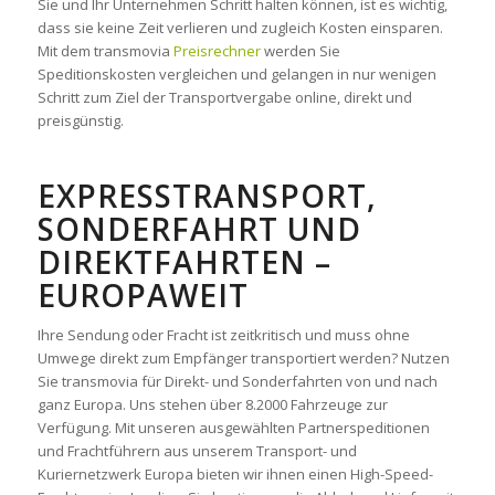
Sie und Ihr Unternehmen Schritt halten können, ist es wichtig,
dass sie keine Zeit verlieren und zugleich Kosten einsparen.
Mit dem transmovia
Preisrechner
werden Sie
Speditionskosten vergleichen und gelangen in nur wenigen
Schritt zum Ziel der Transportvergabe online, direkt und
preisgünstig.
EXPRESSTRANSPORT,
SONDERFAHRT UND
DIREKTFAHRTEN –
EUROPAWEIT
Ihre Sendung oder Fracht ist zeitkritisch und muss ohne
Umwege direkt zum Empfänger transportiert werden? Nutzen
Sie transmovia für Direkt- und Sonderfahrten von und nach
ganz Europa. Uns stehen über 8.2000 Fahrzeuge zur
Verfügung. Mit unseren ausgewählten Partnerspeditionen
und Frachtführern aus unserem Transport- und
Kuriernetzwerk Europa bieten wir ihnen einen High-Speed-