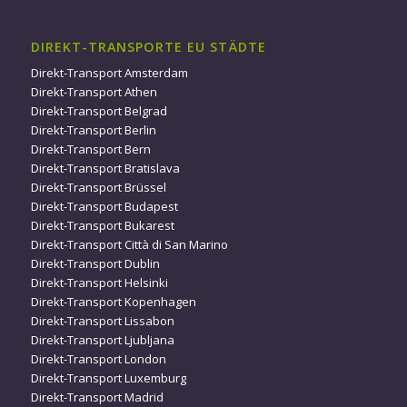
DIREKT-TRANSPORTE EU STÄDTE
Direkt-Transport Amsterdam
Direkt-Transport Athen
Direkt-Transport Belgrad
Direkt-Transport Berlin
Direkt-Transport Bern
Direkt-Transport Bratislava
Direkt-Transport Brüssel
Direkt-Transport Budapest
Direkt-Transport Bukarest
Direkt-Transport Città di San Marino
Direkt-Transport Dublin
Direkt-Transport Helsinki
Direkt-Transport Kopenhagen
Direkt-Transport Lissabon
Direkt-Transport Ljubljana
Direkt-Transport London
Direkt-Transport Luxemburg
Direkt-Transport Madrid