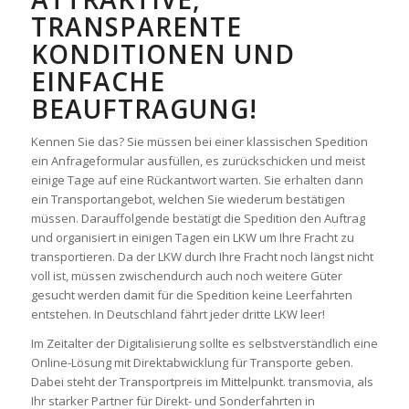
TRANSPARENTE
KONDITIONEN UND
EINFACHE
BEAUFTRAGUNG!
Kennen Sie das? Sie müssen bei einer klassischen Spedition
ein Anfrageformular ausfüllen, es zurückschicken und meist
einige Tage auf eine Rückantwort warten. Sie erhalten dann
ein Transportangebot, welchen Sie wiederum bestätigen
müssen. Darauffolgende bestätigt die Spedition den Auftrag
und organisiert in einigen Tagen ein LKW um Ihre Fracht zu
transportieren. Da der LKW durch Ihre Fracht noch längst nicht
voll ist, müssen zwischendurch auch noch weitere Güter
gesucht werden damit für die Spedition keine Leerfahrten
entstehen. In Deutschland fährt jeder dritte LKW leer!
Im Zeitalter der Digitalisierung sollte es selbstverständlich eine
Online-Lösung mit Direktabwicklung für Transporte geben.
Dabei steht der Transportpreis im Mittelpunkt. transmovia, als
Ihr starker Partner für Direkt- und Sonderfahrten in