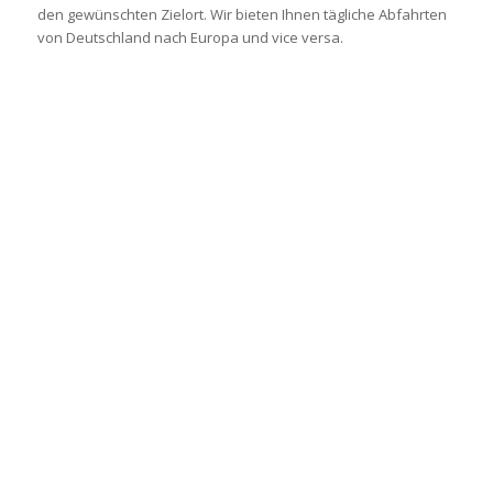
den gewünschten Zielort. Wir bieten Ihnen tägliche Abfahrten
von Deutschland nach Europa und vice versa.