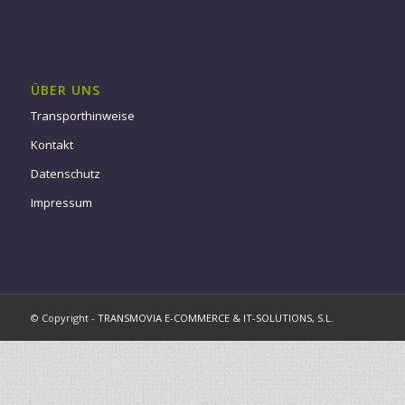
ÜBER UNS
Transporthinweise
Kontakt
Datenschutz
Impressum
© Copyright -
TRANSMOVIA E-COMMERCE & IT-SOLUTIONS, S.L.