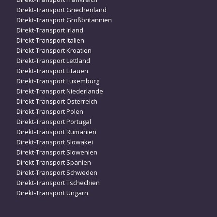
Direkt-Transport Griechenland
Direkt-Transport Großbritannien
Direkt-Transport Irland
Direkt-Transport Italien
Direkt-Transport Kroatien
Direkt-Transport Lettland
Direkt-Transport Litauen
Direkt-Transport Luxemburg
Direkt-Transport Niederlande
Direkt-Transport Österreich
Direkt-Transport Polen
Direkt-Transport Portugal
Direkt-Transport Rumänien
Direkt-Transport Slowakei
Direkt-Transport Slowenien
Direkt-Transport Spanien
Direkt-Transport Schweden
Direkt-Transport Tschechien
Direkt-Transport Ungarn