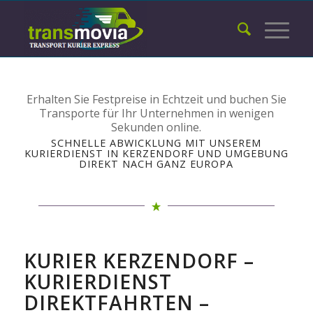
Erhalten Sie Festpreise in Echtzeit und buchen Sie
Transporte für Ihr Unternehmen in wenigen
Sekunden online.
SCHNELLE ABWICKLUNG MIT UNSEREM
KURIERDIENST IN KERZENDORF UND UMGEBUNG
DIREKT NACH GANZ EUROPA
KURIER KERZENDORF –
KURIERDIENST
DIREKTFAHRTEN –