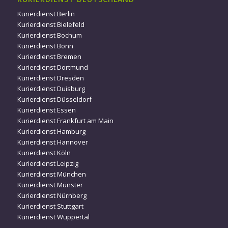
Kurierdienst Berlin
Kurierdienst Bielefeld
Kurierdienst Bochum
Kurierdienst Bonn
Kurierdienst Bremen
Kurierdienst Dortmund
Kurierdienst Dresden
Kurierdienst Duisburg
Kurierdienst Düsseldorf
Kurierdienst Essen
Kurierdienst Frankfurt am Main
Kurierdienst Hamburg
Kurierdienst Hannover
Kurierdienst Köln
Kurierdienst Leipzig
Kurierdienst München
Kurierdienst Münster
Kurierdienst Nürnberg
Kurierdienst Stuttgart
Kurierdienst Wuppertal