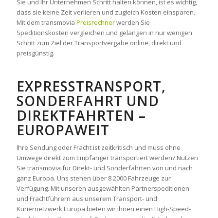
Sie und Ihr Unternehmen Schritt halten können, ist es wichtig,
dass sie keine Zeit verlieren und zugleich Kosten einsparen.
Mit dem transmovia
Preisrechner
werden Sie
Speditionskosten vergleichen und gelangen in nur wenigen
Schritt zum Ziel der Transportvergabe online, direkt und
preisgünstig.
EXPRESSTRANSPORT,
SONDERFAHRT UND
DIREKTFAHRTEN –
EUROPAWEIT
Ihre Sendung oder Fracht ist zeitkritisch und muss ohne
Umwege direkt zum Empfänger transportiert werden? Nutzen
Sie transmovia für Direkt- und Sonderfahrten von und nach
ganz Europa. Uns stehen über 8.2000 Fahrzeuge zur
Verfügung. Mit unseren ausgewählten Partnerspeditionen
und Frachtführern aus unserem Transport- und
Kuriernetzwerk Europa bieten wir ihnen einen High-Speed-