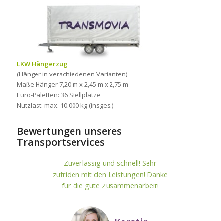
LKW Hängerzug
(Hänger in verschiedenen Varianten)
Maße Hänger 7,20 m x 2,45 m x 2,75 m
Euro-Paletten: 36 Stellplätze
Nutzlast: max. 10.000 kg (insges.)
Bewertungen unseres
Transportservices
Zuverlässig und schnell! Sehr
zufriden mit den Leistungen! Danke
für die gute Zusammenarbeit!