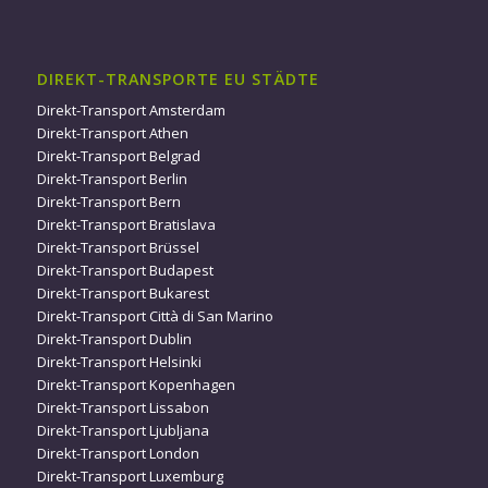
DIREKT-TRANSPORTE EU STÄDTE
Direkt-Transport Amsterdam
Direkt-Transport Athen
Direkt-Transport Belgrad
Direkt-Transport Berlin
Direkt-Transport Bern
Direkt-Transport Bratislava
Direkt-Transport Brüssel
Direkt-Transport Budapest
Direkt-Transport Bukarest
Direkt-Transport Città di San Marino
Direkt-Transport Dublin
Direkt-Transport Helsinki
Direkt-Transport Kopenhagen
Direkt-Transport Lissabon
Direkt-Transport Ljubljana
Direkt-Transport London
Direkt-Transport Luxemburg