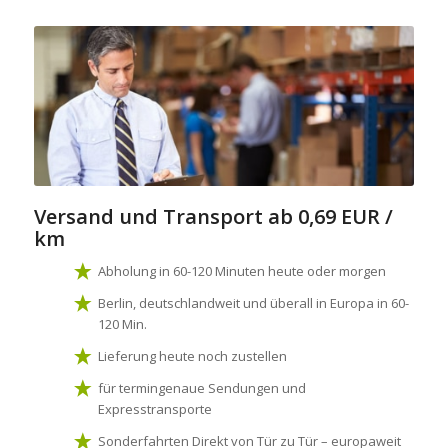
Versand und Transport
ab 0,69 EUR /
km
Abholung in 60-120 Minuten heute oder morgen
Berlin, deutschlandweit und überall in Europa in 60-
120 Min.
Lieferung heute noch zustellen
für termingenaue Sendungen und
Expresstransporte
Sonderfahrten Direkt von Tür zu Tür – europaweit