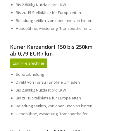
Bis 2.800kg Nutzlast pro LKW
Bis zu 15 Stellplätze für Europaletten
Beladung seitlich, von oben und von hinten
Hebebühne, Avisierung, Transporthelfer…
Kurier Kerzendorf 150 bis 250km
ab 0,79 EUR / km
zum Preisrechner
Sofortabholung
Direkt von Tür zu Tür ohne Umladen
Bis 2.800kg Nutzlast pro LKW
Bis zu 15 Stellplätze für Europaletten
Beladung seitlich, von oben und von hinten
Hebebühne, Avisierung, Transporthelfer…