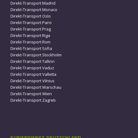
Direkt-Transport Madrid
Direkt-Transport Monaco
Direkt-Transport Oslo
Direkt-Transport Paris
Direkt-Transport Prag
Direkt-Transport Riga
Direkt-Transport Rom
Direkt-Transport Sofia
Direkt-Transport Stockholm
Direkt-Transport Tallinn
Direkt-Transport Vaduz
Direkt-Transport Valletta
Direkt-Transport Vilnius
Direkt-Transport Warschau
Direkt-Transport Wien
Direkt-Transport Zagreb
KURIERDIENST DEUTSCHLAND