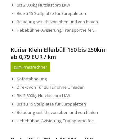
Bis 2.800kg Nutzlast pro LKW
Bis zu 15 Stellplätze für Europaletten
Beladung seitlich, von oben und von hinten
Hebebühne, Avisierung, Transporthelfer…
Kurier Klein Ellerbüll 150 bis 250km
ab 0,79 EUR / km
zum Preisrechner
Sofortabholung
Direkt von Tür zu Tür ohne Umladen
Bis 2.800kg Nutzlast pro LKW
Bis zu 15 Stellplätze für Europaletten
Beladung seitlich, von oben und von hinten
Hebebühne, Avisierung, Transporthelfer…