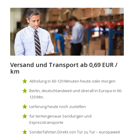
Versand und Transport
ab 0,69 EUR /
km
Abholung in 60-120 Minuten heute oder morgen
Berlin, deutschlandweit und überall in Europa in 60-
120 Min.
Lieferung heute noch zustellen
für termingenaue Sendungen und
Expresstransporte
Sonderfahrten Direkt von Tür zu Tür – europaweit