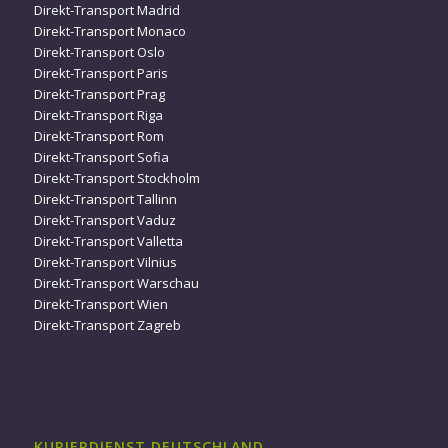
Direkt-Transport Madrid
Direkt-Transport Monaco
Direkt-Transport Oslo
Direkt-Transport Paris
Direkt-Transport Prag
Direkt-Transport Riga
Direkt-Transport Rom
Direkt-Transport Sofia
Direkt-Transport Stockholm
Direkt-Transport Tallinn
Direkt-Transport Vaduz
Direkt-Transport Valletta
Direkt-Transport Vilnius
Direkt-Transport Warschau
Direkt-Transport Wien
Direkt-Transport Zagreb
KURIERDIENST DEUTSCHLAND