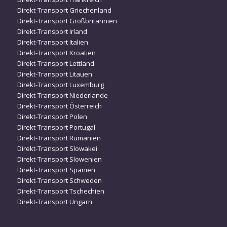
Direkt-Transport Griechenland
Direkt-Transport Großbritannien
Direkt-Transport Irland
Direkt-Transport Italien
Direkt-Transport Kroatien
Direkt-Transport Lettland
Direkt-Transport Litauen
Direkt-Transport Luxemburg
Direkt-Transport Niederlande
Direkt-Transport Österreich
Direkt-Transport Polen
Direkt-Transport Portugal
Direkt-Transport Rumänien
Direkt-Transport Slowakei
Direkt-Transport Slowenien
Direkt-Transport Spanien
Direkt-Transport Schweden
Direkt-Transport Tschechien
Direkt-Transport Ungarn