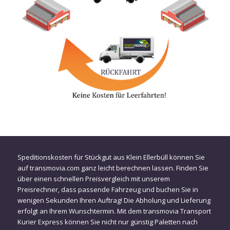
Speditionskosten für Stückgut aus Klein Ellerbüll können Sie
auf transmovia.com ganz leicht berechnen lassen. Finden Sie
über einen schnellen Preisvergleich mit unserem
Preisrechner, dass passende Fahrzeug und buchen Sie in
wenigen Sekunden Ihren Auftrag! Die Abholung und Lieferung
erfolgt an Ihrem Wunschtermin. Mit dem transmovia Transport
Kurier Express können Sie nicht nur günstig Paletten nach