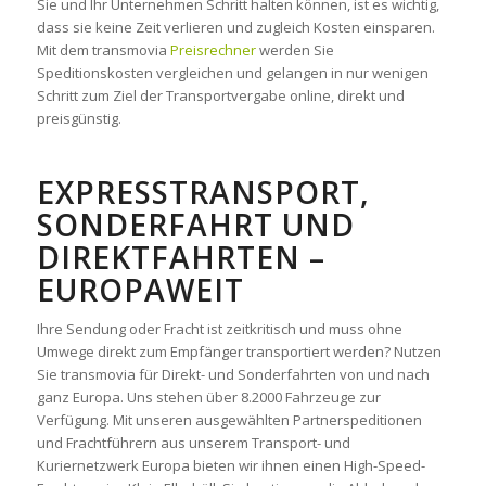
Sie und Ihr Unternehmen Schritt halten können, ist es wichtig,
dass sie keine Zeit verlieren und zugleich Kosten einsparen.
Mit dem transmovia
Preisrechner
werden Sie
Speditionskosten vergleichen und gelangen in nur wenigen
Schritt zum Ziel der Transportvergabe online, direkt und
preisgünstig.
EXPRESSTRANSPORT,
SONDERFAHRT UND
DIREKTFAHRTEN –
EUROPAWEIT
Ihre Sendung oder Fracht ist zeitkritisch und muss ohne
Umwege direkt zum Empfänger transportiert werden? Nutzen
Sie transmovia für Direkt- und Sonderfahrten von und nach
ganz Europa. Uns stehen über 8.2000 Fahrzeuge zur
Verfügung. Mit unseren ausgewählten Partnerspeditionen
und Frachtführern aus unserem Transport- und
Kuriernetzwerk Europa bieten wir ihnen einen High-Speed-