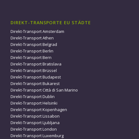
DIREKT-TRANSPORTE EU STÄDTE
Direkt-Transport Amsterdam
Direkt-Transport Athen
Direkt-Transport Belgrad
Direkt-Transport Berlin
Direkt-Transport Bern
Direkt-Transport Bratislava
Direkt-Transport Brüssel
Direkt-Transport Budapest
Direkt-Transport Bukarest
Direkt-Transport Città di San Marino
Direkt-Transport Dublin
Direkt-Transport Helsinki
Direkt-Transport Kopenhagen
Direkt-Transport Lissabon
Direkt-Transport Ljubljana
Direkt-Transport London
Direkt-Transport Luxemburg