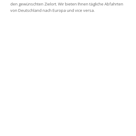
den gewünschten Zielort. Wir bieten Ihnen tägliche Abfahrten
von Deutschland nach Europa und vice versa.