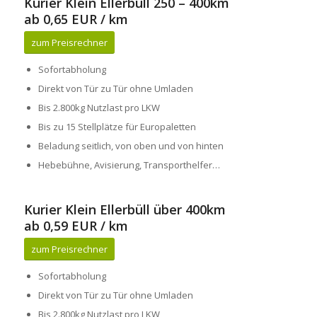
Kurier Klein Ellerbüll 250 – 400km
ab 0,65 EUR / km
zum Preisrechner
Sofortabholung
Direkt von Tür zu Tür ohne Umladen
Bis 2.800kg Nutzlast pro LKW
Bis zu 15 Stellplätze für Europaletten
Beladung seitlich, von oben und von hinten
Hebebühne, Avisierung, Transporthelfer…
Kurier Klein Ellerbüll über 400km
ab 0,59 EUR / km
zum Preisrechner
Sofortabholung
Direkt von Tür zu Tür ohne Umladen
Bis 2.800kg Nutzlast pro LKW