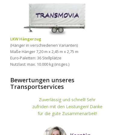
LKW Hängerzug
(Hänger in verschiedenen Varianten)
Maße Hänger 7,20 m x 2,45 m x 2,75 m
Euro-Paletten: 36 Stellplätze
Nutzlast: max. 10.000 kg (insges.)
Bewertungen unseres
Transportservices
Zuverlässig und schnell! Sehr
zufriden mit den Leistungen! Danke
für die gute Zusammenarbeit!