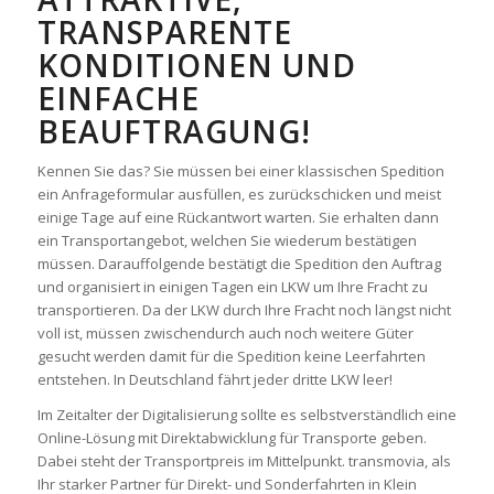
TRANSPARENTE
KONDITIONEN UND
EINFACHE
BEAUFTRAGUNG!
Kennen Sie das? Sie müssen bei einer klassischen Spedition
ein Anfrageformular ausfüllen, es zurückschicken und meist
einige Tage auf eine Rückantwort warten. Sie erhalten dann
ein Transportangebot, welchen Sie wiederum bestätigen
müssen. Darauffolgende bestätigt die Spedition den Auftrag
und organisiert in einigen Tagen ein LKW um Ihre Fracht zu
transportieren. Da der LKW durch Ihre Fracht noch längst nicht
voll ist, müssen zwischendurch auch noch weitere Güter
gesucht werden damit für die Spedition keine Leerfahrten
entstehen. In Deutschland fährt jeder dritte LKW leer!
Im Zeitalter der Digitalisierung sollte es selbstverständlich eine
Online-Lösung mit Direktabwicklung für Transporte geben.
Dabei steht der Transportpreis im Mittelpunkt. transmovia, als
Ihr starker Partner für Direkt- und Sonderfahrten in Klein