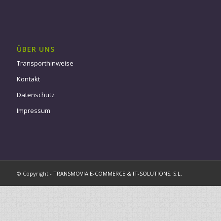
ÜBER UNS
Transporthinweise
Kontakt
Datenschutz
Impressum
© Copyright -
TRANSMOVIA E-COMMERCE & IT-SOLUTIONS, S.L.