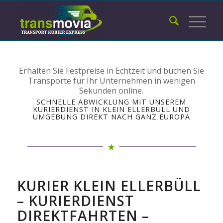
Erhalten Sie Festpreise in Echtzeit und buchen Sie
Transporte für Ihr Unternehmen in wenigen
Sekunden online.
SCHNELLE ABWICKLUNG MIT UNSEREM
KURIERDIENST IN KLEIN ELLERBÜLL UND
UMGEBUNG DIREKT NACH GANZ EUROPA
KURIER KLEIN ELLERBÜLL
– KURIERDIENST
DIREKTFAHRTEN –