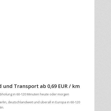
d und Transport
ab 0,69 EUR / km
bholung in 60-120 Minuten heute oder morgen
erlin, deutschlandweit und überall in Europa in 60-120
in.