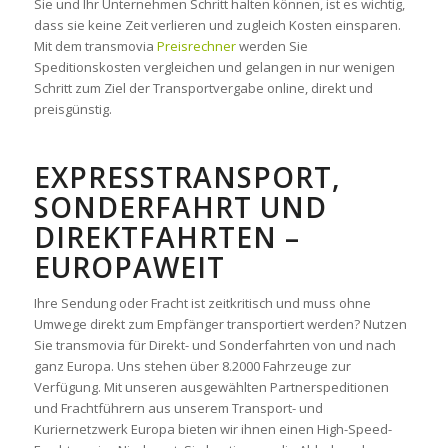
Sie und Ihr Unternehmen Schritt halten können, ist es wichtig,
dass sie keine Zeit verlieren und zugleich Kosten einsparen.
Mit dem transmovia
Preisrechner
werden Sie
Speditionskosten vergleichen und gelangen in nur wenigen
Schritt zum Ziel der Transportvergabe online, direkt und
preisgünstig.
EXPRESSTRANSPORT,
SONDERFAHRT UND
DIREKTFAHRTEN –
EUROPAWEIT
Ihre Sendung oder Fracht ist zeitkritisch und muss ohne
Umwege direkt zum Empfänger transportiert werden? Nutzen
Sie transmovia für Direkt- und Sonderfahrten von und nach
ganz Europa. Uns stehen über 8.2000 Fahrzeuge zur
Verfügung. Mit unseren ausgewählten Partnerspeditionen
und Frachtführern aus unserem Transport- und
Kuriernetzwerk Europa bieten wir ihnen einen High-Speed-