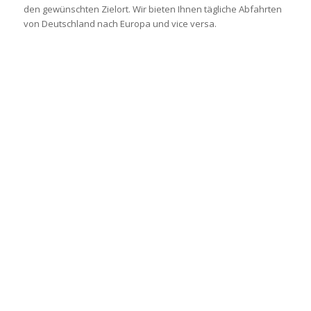
den gewünschten Zielort. Wir bieten Ihnen tägliche Abfahrten
von Deutschland nach Europa und vice versa.