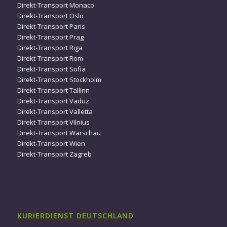
Direkt-Transport Monaco
Direkt-Transport Oslo
Direkt-Transport Paris
Direkt-Transport Prag
Direkt-Transport Riga
Direkt-Transport Rom
Direkt-Transport Sofia
Direkt-Transport Stockholm
Direkt-Transport Tallinn
Direkt-Transport Vaduz
Direkt-Transport Valletta
Direkt-Transport Vilnius
Direkt-Transport Warschau
Direkt-Transport Wien
Direkt-Transport Zagreb
KURIERDIENST DEUTSCHLAND