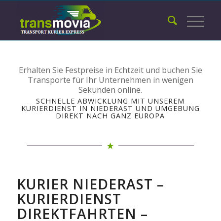
Erhalten Sie Festpreise in Echtzeit und buchen Sie
Transporte für Ihr Unternehmen in wenigen
Sekunden online.
SCHNELLE ABWICKLUNG MIT UNSEREM
KURIERDIENST IN NIEDERAST UND UMGEBUNG
DIREKT NACH GANZ EUROPA
KURIER NIEDERAST –
KURIERDIENST
DIREKTFAHRTEN –