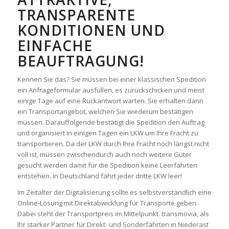
TRANSPARENTE
KONDITIONEN UND
EINFACHE
BEAUFTRAGUNG!
Kennen Sie das? Sie müssen bei einer klassischen Spedition
ein Anfrageformular ausfüllen, es zurückschicken und meist
einige Tage auf eine Rückantwort warten. Sie erhalten dann
ein Transportangebot, welchen Sie wiederum bestätigen
müssen. Darauffolgende bestätigt die Spedition den Auftrag
und organisiert in einigen Tagen ein LKW um Ihre Fracht zu
transportieren. Da der LKW durch Ihre Fracht noch längst nicht
voll ist, müssen zwischendurch auch noch weitere Güter
gesucht werden damit für die Spedition keine Leerfahrten
entstehen. In Deutschland fährt jeder dritte LKW leer!
Im Zeitalter der Digitalisierung sollte es selbstverständlich eine
Online-Lösung mit Direktabwicklung für Transporte geben.
Dabei steht der Transportpreis im Mittelpunkt. transmovia, als
Ihr starker Partner für Direkt- und Sonderfahrten in Niederast