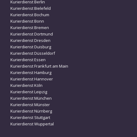
Kurierdienst Berlin
Kurierdienst Bielefeld
Kurierdienst Bochum
Kurierdienst Bonn
Kurierdienst Bremen
Kurierdienst Dortmund
Kurierdienst Dresden
Kurierdienst Duisburg
Kurierdienst Düsseldorf
Kurierdienst Essen
Kurierdienst Frankfurt am Main
Kurierdienst Hamburg
Kurierdienst Hannover
Kurierdienst Köln
Kurierdienst Leipzig
Kurierdienst München
Kurierdienst Münster
Kurierdienst Nürnberg
Kurierdienst Stuttgart
Kurierdienst Wuppertal