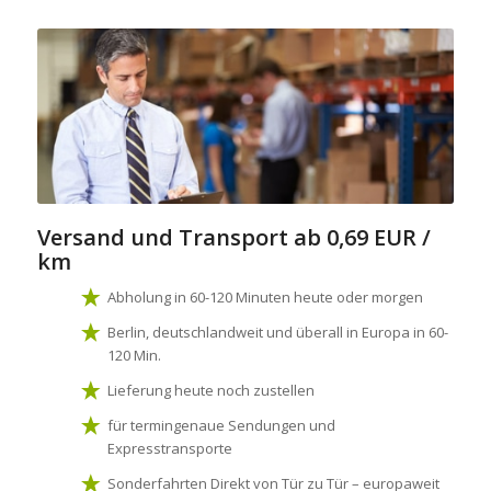
Versand und Transport
ab 0,69 EUR /
km
Abholung in 60-120 Minuten heute oder morgen
Berlin, deutschlandweit und überall in Europa in 60-
120 Min.
Lieferung heute noch zustellen
für termingenaue Sendungen und
Expresstransporte
Sonderfahrten Direkt von Tür zu Tür – europaweit