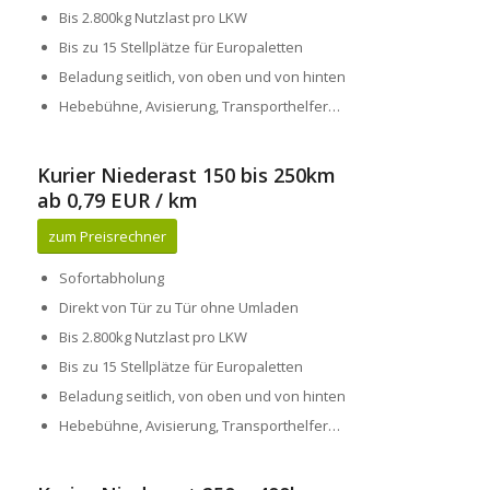
Bis 2.800kg Nutzlast pro LKW
Bis zu 15 Stellplätze für Europaletten
Beladung seitlich, von oben und von hinten
Hebebühne, Avisierung, Transporthelfer…
Kurier Niederast 150 bis 250km
ab 0,79 EUR / km
zum Preisrechner
Sofortabholung
Direkt von Tür zu Tür ohne Umladen
Bis 2.800kg Nutzlast pro LKW
Bis zu 15 Stellplätze für Europaletten
Beladung seitlich, von oben und von hinten
Hebebühne, Avisierung, Transporthelfer…