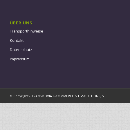
ÜBER UNS
Transporthinweise
Kontakt
Datenschutz
Impressum
© Copyright -
TRANSMOVIA E-COMMERCE & IT-SOLUTIONS, S.L.