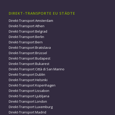
DIREKT-TRANSPORTE EU STÄDTE
Direkt-Transport Amsterdam
Direkt-Transport Athen
Direkt-Transport Belgrad
Direkt-Transport Berlin
Direkt-Transport Bern
Direkt-Transport Bratislava
Direkt-Transport Brüssel
Direkt-Transport Budapest
Direkt-Transport Bukarest
Direkt-Transport Città di San Marino
Direkt-Transport Dublin
Direkt-Transport Helsinki
Direkt-Transport Kopenhagen
Direkt-Transport Lissabon
Direkt-Transport Ljubljana
Direkt-Transport London
Direkt-Transport Luxemburg
Direkt-Transport Madrid