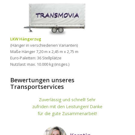
LKW Hängerzug
(Hänger in verschiedenen Varianten)
Maße Hänger 7,20 m x 2,45 m x 2,75 m
Euro-Paletten: 36 Stellplätze
Nutzlast: max. 10.000 kg (insges.)
Bewertungen unseres
Transportservices
Zuverlässig und schnell! Sehr
zufriden mit den Leistungen! Danke
für die gute Zusammenarbeit!