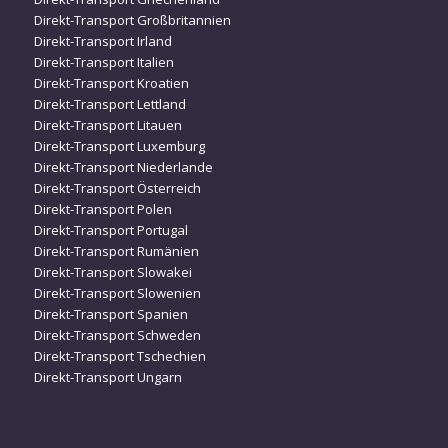
Direkt-Transport Großbritannien
Direkt-Transport Irland
Direkt-Transport Italien
Direkt-Transport Kroatien
Direkt-Transport Lettland
Direkt-Transport Litauen
Direkt-Transport Luxemburg
Direkt-Transport Niederlande
Direkt-Transport Österreich
Direkt-Transport Polen
Direkt-Transport Portugal
Direkt-Transport Rumänien
Direkt-Transport Slowakei
Direkt-Transport Slowenien
Direkt-Transport Spanien
Direkt-Transport Schweden
Direkt-Transport Tschechien
Direkt-Transport Ungarn