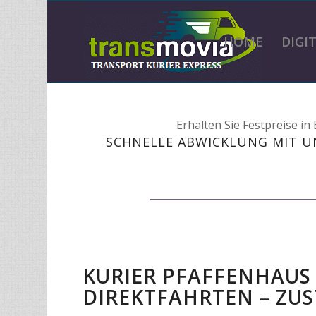
HOME
DIGI
Erhalten Sie Festpreise i
SCHNELLE ABWICKLUNG MIT U
KURIER PFAFFENHAUS 
DIREKTFAHRTEN – ZUS