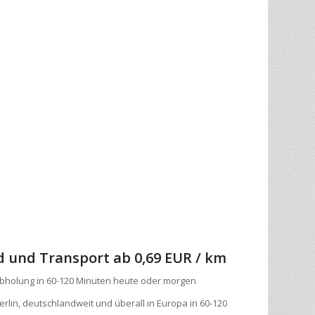
d und Transport
ab 0,69 EUR / km
bholung in 60-120 Minuten heute oder morgen
erlin, deutschlandweit und überall in Europa in 60-120