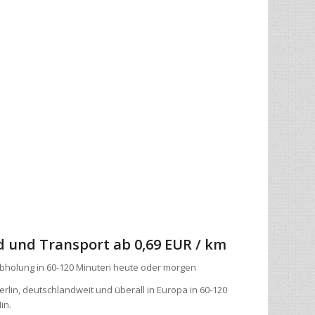
d und Transport
ab 0,69 EUR / km
bholung in 60-120 Minuten heute oder morgen
erlin, deutschlandweit und überall in Europa in 60-120
in.