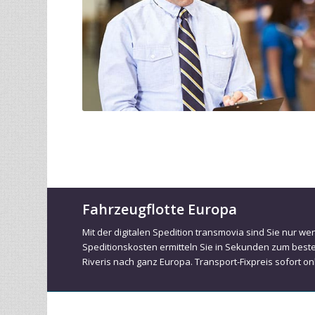
Fahrzeugflotte Europa
Mit der digitalen Spedition transmovia sind Sie nur we
Speditionskosten ermitteln Sie in Sekunden zum best
Riveris nach ganz Europa. Transport-Fixpreis sofort on