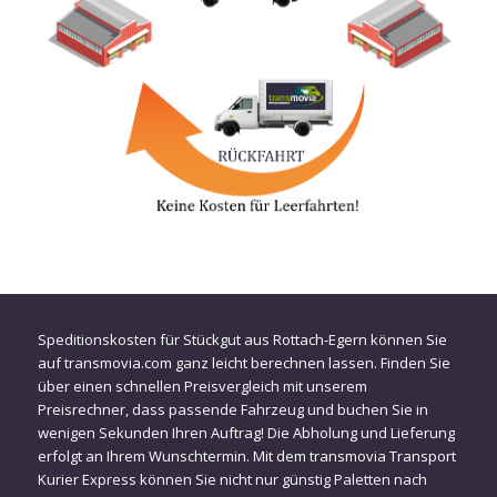
Speditionskosten für Stückgut aus Rottach-Egern können Sie
auf transmovia.com ganz leicht berechnen lassen. Finden Sie
über einen schnellen Preisvergleich mit unserem
Preisrechner, dass passende Fahrzeug und buchen Sie in
wenigen Sekunden Ihren Auftrag! Die Abholung und Lieferung
erfolgt an Ihrem Wunschtermin. Mit dem transmovia Transport
Kurier Express können Sie nicht nur günstig Paletten nach