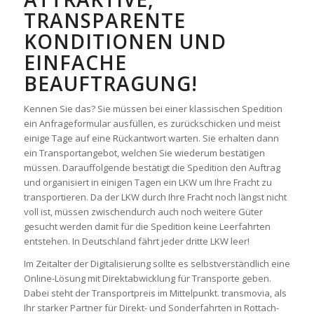
TRANSPARENTE
KONDITIONEN UND
EINFACHE
BEAUFTRAGUNG!
Kennen Sie das? Sie müssen bei einer klassischen Spedition
ein Anfrageformular ausfüllen, es zurückschicken und meist
einige Tage auf eine Rückantwort warten. Sie erhalten dann
ein Transportangebot, welchen Sie wiederum bestätigen
müssen. Darauffolgende bestätigt die Spedition den Auftrag
und organisiert in einigen Tagen ein LKW um Ihre Fracht zu
transportieren. Da der LKW durch Ihre Fracht noch längst nicht
voll ist, müssen zwischendurch auch noch weitere Güter
gesucht werden damit für die Spedition keine Leerfahrten
entstehen. In Deutschland fährt jeder dritte LKW leer!
Im Zeitalter der Digitalisierung sollte es selbstverständlich eine
Online-Lösung mit Direktabwicklung für Transporte geben.
Dabei steht der Transportpreis im Mittelpunkt. transmovia, als
Ihr starker Partner für Direkt- und Sonderfahrten in Rottach-