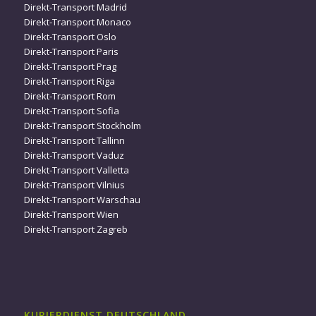
Direkt-Transport Madrid
Direkt-Transport Monaco
Direkt-Transport Oslo
Direkt-Transport Paris
Direkt-Transport Prag
Direkt-Transport Riga
Direkt-Transport Rom
Direkt-Transport Sofia
Direkt-Transport Stockholm
Direkt-Transport Tallinn
Direkt-Transport Vaduz
Direkt-Transport Valletta
Direkt-Transport Vilnius
Direkt-Transport Warschau
Direkt-Transport Wien
Direkt-Transport Zagreb
KURIERDIENST DEUTSCHLAND