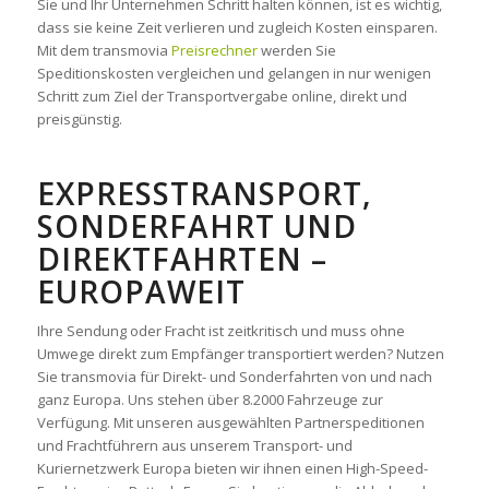
Sie und Ihr Unternehmen Schritt halten können, ist es wichtig,
dass sie keine Zeit verlieren und zugleich Kosten einsparen.
Mit dem transmovia
Preisrechner
werden Sie
Speditionskosten vergleichen und gelangen in nur wenigen
Schritt zum Ziel der Transportvergabe online, direkt und
preisgünstig.
EXPRESSTRANSPORT,
SONDERFAHRT UND
DIREKTFAHRTEN –
EUROPAWEIT
Ihre Sendung oder Fracht ist zeitkritisch und muss ohne
Umwege direkt zum Empfänger transportiert werden? Nutzen
Sie transmovia für Direkt- und Sonderfahrten von und nach
ganz Europa. Uns stehen über 8.2000 Fahrzeuge zur
Verfügung. Mit unseren ausgewählten Partnerspeditionen
und Frachtführern aus unserem Transport- und
Kuriernetzwerk Europa bieten wir ihnen einen High-Speed-