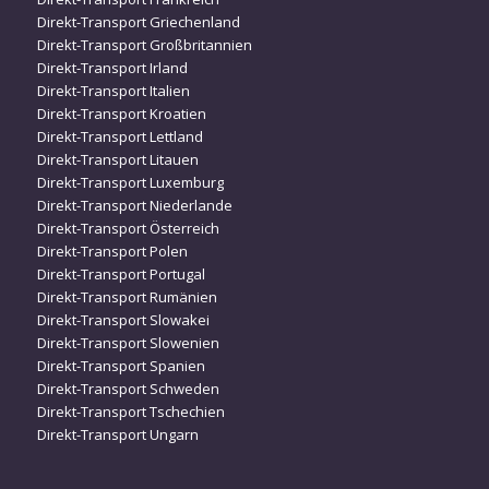
Direkt-Transport Griechenland
Direkt-Transport Großbritannien
Direkt-Transport Irland
Direkt-Transport Italien
Direkt-Transport Kroatien
Direkt-Transport Lettland
Direkt-Transport Litauen
Direkt-Transport Luxemburg
Direkt-Transport Niederlande
Direkt-Transport Österreich
Direkt-Transport Polen
Direkt-Transport Portugal
Direkt-Transport Rumänien
Direkt-Transport Slowakei
Direkt-Transport Slowenien
Direkt-Transport Spanien
Direkt-Transport Schweden
Direkt-Transport Tschechien
Direkt-Transport Ungarn