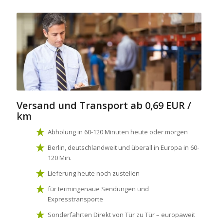
Versand und Transport
ab 0,69 EUR /
km
Abholung in 60-120 Minuten heute oder morgen
Berlin, deutschlandweit und überall in Europa in 60-
120 Min.
Lieferung heute noch zustellen
für termingenaue Sendungen und
Expresstransporte
Sonderfahrten Direkt von Tür zu Tür – europaweit