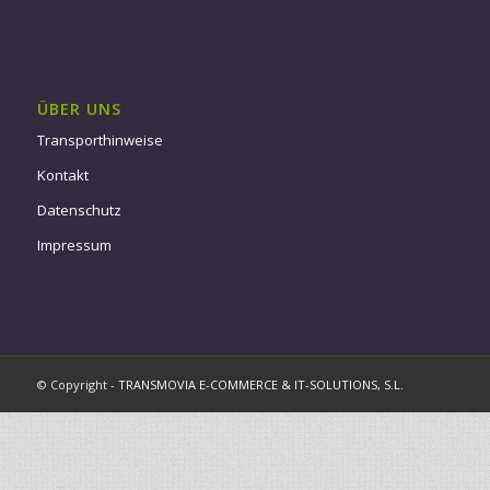
ÜBER UNS
Transporthinweise
Kontakt
Datenschutz
Impressum
© Copyright -
TRANSMOVIA E-COMMERCE & IT-SOLUTIONS, S.L.