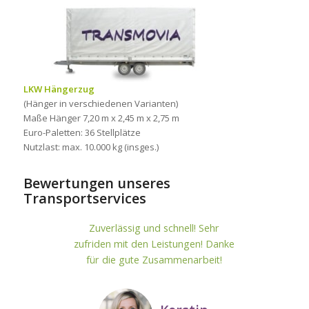
LKW Hängerzug
(Hänger in verschiedenen Varianten)
Maße Hänger 7,20 m x 2,45 m x 2,75 m
Euro-Paletten: 36 Stellplätze
Nutzlast: max. 10.000 kg (insges.)
Bewertungen unseres
Transportservices
Zuverlässig und schnell! Sehr
zufriden mit den Leistungen! Danke
für die gute Zusammenarbeit!