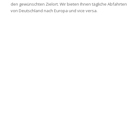
den gewünschten Zielort. Wir bieten Ihnen tägliche Abfahrten
von Deutschland nach Europa und vice versa.