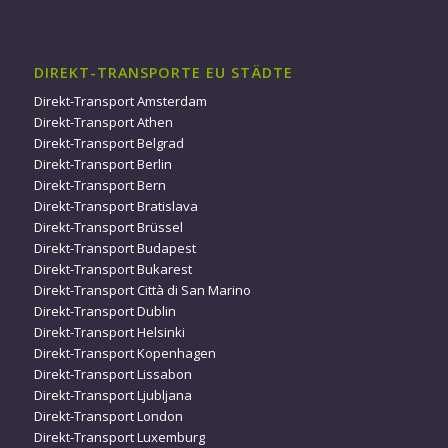
DIREKT-TRANSPORTE EU STÄDTE
Direkt-Transport Amsterdam
Direkt-Transport Athen
Direkt-Transport Belgrad
Direkt-Transport Berlin
Direkt-Transport Bern
Direkt-Transport Bratislava
Direkt-Transport Brüssel
Direkt-Transport Budapest
Direkt-Transport Bukarest
Direkt-Transport Città di San Marino
Direkt-Transport Dublin
Direkt-Transport Helsinki
Direkt-Transport Kopenhagen
Direkt-Transport Lissabon
Direkt-Transport Ljubljana
Direkt-Transport London
Direkt-Transport Luxemburg