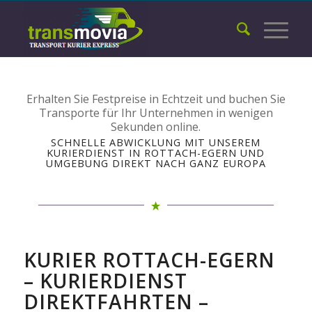
Erhalten Sie Festpreise in Echtzeit und buchen Sie
Transporte für Ihr Unternehmen in wenigen
Sekunden online.
SCHNELLE ABWICKLUNG MIT UNSEREM
KURIERDIENST IN ROTTACH-EGERN UND
UMGEBUNG DIREKT NACH GANZ EUROPA
KURIER ROTTACH-EGERN
– KURIERDIENST
DIREKTFAHRTEN –