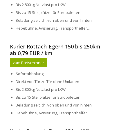
Bis 2.800kg Nutzlast pro LKW
Bis zu 15 Stellplätze für Europaletten
Beladung seitlich, von oben und von hinten
Hebebühne, Avisierung, Transporthelfer…
Kurier Rottach-Egern 150 bis 250km
ab 0,79 EUR / km
zum Preisrechner
Sofortabholung
Direkt von Tür zu Tür ohne Umladen
Bis 2.800kg Nutzlast pro LKW
Bis zu 15 Stellplätze für Europaletten
Beladung seitlich, von oben und von hinten
Hebebühne, Avisierung, Transporthelfer…