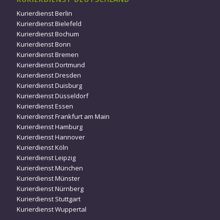
Kurierdienst Berlin
Kurierdienst Bielefeld
Kurierdienst Bochum
Kurierdienst Bonn
Kurierdienst Bremen
Kurierdienst Dortmund
Kurierdienst Dresden
Kurierdienst Duisburg
Kurierdienst Düsseldorf
Kurierdienst Essen
Kurierdienst Frankfurt am Main
Kurierdienst Hamburg
Kurierdienst Hannover
Kurierdienst Köln
Kurierdienst Leipzig
Kurierdienst München
Kurierdienst Münster
Kurierdienst Nürnberg
Kurierdienst Stuttgart
Kurierdienst Wuppertal