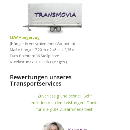
LKW Hängerzug
(Hänger in verschiedenen Varianten)
Maße Hänger 7,20 m x 2,45 m x 2,75 m
Euro-Paletten: 36 Stellplätze
Nutzlast: max. 10.000 kg (insges.)
Bewertungen unseres
Transportservices
Zuverlässig und schnell! Sehr
zufriden mit den Leistungen! Danke
für die gute Zusammenarbeit!