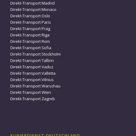
Direkt-Transport Madrid
Direkt-Transport Monaco
Direkt-Transport Oslo
Direkt-Transport Paris
Direkt-Transport Prag
Direkt-Transport Riga
Direkt-Transport Rom
Direkt-Transport Sofia
Direkt-Transport Stockholm
Direkt-Transport Tallinn
Direkt-Transport Vaduz
Direkt-Transport Valletta
Direkt-Transport Vilnius
Direkt-Transport Warschau
Direkt-Transport Wien
Direkt-Transport Zagreb
KURIERDIENST DEUTSCHLAND