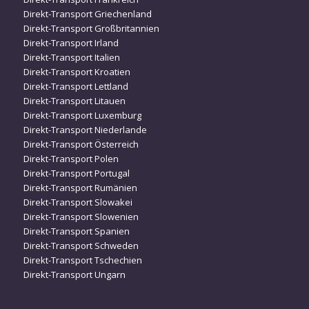
Direkt-Transport Griechenland
Direkt-Transport Großbritannien
Direkt-Transport Irland
Direkt-Transport Italien
Direkt-Transport Kroatien
Direkt-Transport Lettland
Direkt-Transport Litauen
Direkt-Transport Luxemburg
Direkt-Transport Niederlande
Direkt-Transport Österreich
Direkt-Transport Polen
Direkt-Transport Portugal
Direkt-Transport Rumänien
Direkt-Transport Slowakei
Direkt-Transport Slowenien
Direkt-Transport Spanien
Direkt-Transport Schweden
Direkt-Transport Tschechien
Direkt-Transport Ungarn