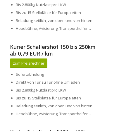
Bis 2.800kg Nutzlast pro LKW
Bis zu 15 Stellplätze für Europaletten
Beladung seitlich, von oben und von hinten
Hebebühne, Avisierung, Transporthelfer…
Kurier Schallershof 150 bis 250km
ab 0,79 EUR / km
zum Preisrechner
Sofortabholung
Direkt von Tür zu Tür ohne Umladen
Bis 2.800kg Nutzlast pro LKW
Bis zu 15 Stellplätze für Europaletten
Beladung seitlich, von oben und von hinten
Hebebühne, Avisierung, Transporthelfer…