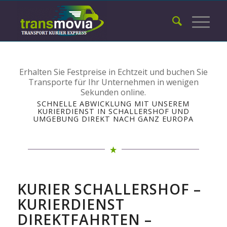
Erhalten Sie Festpreise in Echtzeit und buchen Sie
Transporte für Ihr Unternehmen in wenigen
Sekunden online.
SCHNELLE ABWICKLUNG MIT UNSEREM
KURIERDIENST IN SCHALLERSHOF UND
UMGEBUNG DIREKT NACH GANZ EUROPA
KURIER SCHALLERSHOF –
KURIERDIENST
DIREKTFAHRTEN –