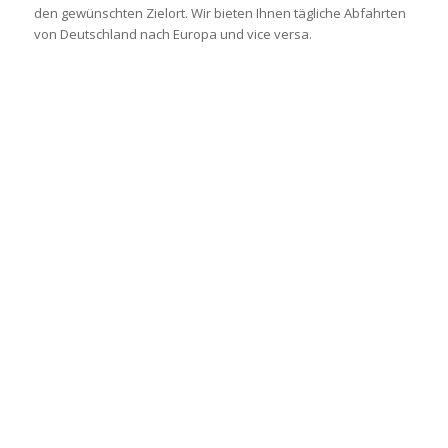
den gewünschten Zielort. Wir bieten Ihnen tägliche Abfahrten
von Deutschland nach Europa und vice versa.