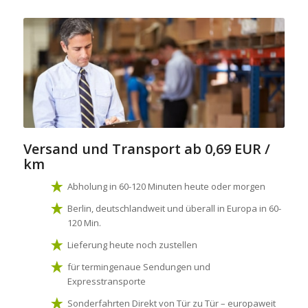
Versand und Transport
ab 0,69 EUR /
km
Abholung in 60-120 Minuten heute oder morgen
Berlin, deutschlandweit und überall in Europa in 60-
120 Min.
Lieferung heute noch zustellen
für termingenaue Sendungen und
Expresstransporte
Sonderfahrten Direkt von Tür zu Tür – europaweit