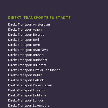
DIREKT-TRANSPORTE EU STÄDTE
Direkt-Transport Amsterdam
Direkt-Transport Athen
Direkt-Transport Belgrad
Direkt-Transport Berlin
Direkt-Transport Bern
Direkt-Transport Bratislava
Direkt-Transport Brüssel
Direkt-Transport Budapest
Direkt-Transport Bukarest
Direkt-Transport Città di San Marino
Direkt-Transport Dublin
Direkt-Transport Helsinki
Direkt-Transport Kopenhagen
Direkt-Transport Lissabon
Direkt-Transport Ljubljana
Direkt-Transport London
Direkt-Transport Luxemburg