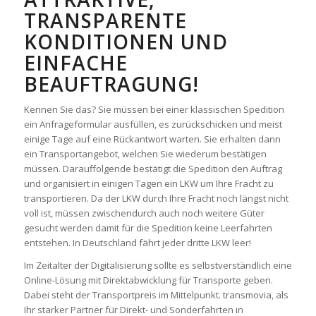
TRANSPARENTE
KONDITIONEN UND
EINFACHE
BEAUFTRAGUNG!
Kennen Sie das? Sie müssen bei einer klassischen Spedition
ein Anfrageformular ausfüllen, es zurückschicken und meist
einige Tage auf eine Rückantwort warten. Sie erhalten dann
ein Transportangebot, welchen Sie wiederum bestätigen
müssen. Darauffolgende bestätigt die Spedition den Auftrag
und organisiert in einigen Tagen ein LKW um Ihre Fracht zu
transportieren. Da der LKW durch Ihre Fracht noch längst nicht
voll ist, müssen zwischendurch auch noch weitere Güter
gesucht werden damit für die Spedition keine Leerfahrten
entstehen. In Deutschland fährt jeder dritte LKW leer!
Im Zeitalter der Digitalisierung sollte es selbstverständlich eine
Online-Lösung mit Direktabwicklung für Transporte geben.
Dabei steht der Transportpreis im Mittelpunkt. transmovia, als
Ihr starker Partner für Direkt- und Sonderfahrten in