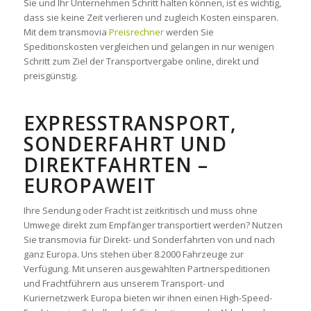
Sie und Ihr Unternehmen Schritt halten können, ist es wichtig,
dass sie keine Zeit verlieren und zugleich Kosten einsparen.
Mit dem transmovia
Preisrechner
werden Sie
Speditionskosten vergleichen und gelangen in nur wenigen
Schritt zum Ziel der Transportvergabe online, direkt und
preisgünstig.
EXPRESSTRANSPORT,
SONDERFAHRT UND
DIREKTFAHRTEN –
EUROPAWEIT
Ihre Sendung oder Fracht ist zeitkritisch und muss ohne
Umwege direkt zum Empfänger transportiert werden? Nutzen
Sie transmovia für Direkt- und Sonderfahrten von und nach
ganz Europa. Uns stehen über 8.2000 Fahrzeuge zur
Verfügung. Mit unseren ausgewählten Partnerspeditionen
und Frachtführern aus unserem Transport- und
Kuriernetzwerk Europa bieten wir ihnen einen High-Speed-