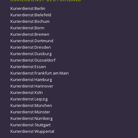
Kurierdienst Berlin
Kurierdienst Bielefeld
Kurierdienst Bochum
Kurierdienst Bonn
Kurierdienst Bremen
Kurierdienst Dortmund
Kurierdienst Dresden
Kurierdienst Duisburg
Kurierdienst Düsseldorf
Kurierdienst Essen
Kurierdienst Frankfurt am Main
Kurierdienst Hamburg
Kurierdienst Hannover
Kurierdienst Köln
Kurierdienst Leipzig
Kurierdienst München
Kurierdienst Münster
Kurierdienst Nürnberg
Kurierdienst Stuttgart
Kurierdienst Wuppertal