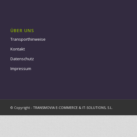
ÜBER UNS
Transporthinweise
Kontakt
Datenschutz
Impressum
© Copyright -
TRANSMOVIA E-COMMERCE & IT-SOLUTIONS, S.L.