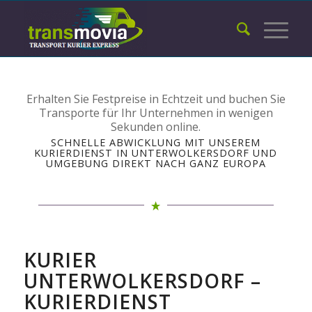
Erhalten Sie Festpreise in Echtzeit und buchen Sie
Transporte für Ihr Unternehmen in wenigen
Sekunden online.
SCHNELLE ABWICKLUNG MIT UNSEREM
KURIERDIENST IN UNTERWOLKERSDORF UND
UMGEBUNG DIREKT NACH GANZ EUROPA
KURIER
UNTERWOLKERSDORF –
KURIERDIENST