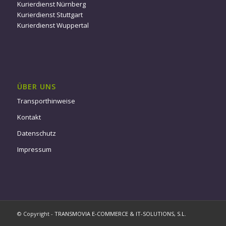
Kurierdienst Nürnberg
Kurierdienst Stuttgart
Kurierdienst Wuppertal
ÜBER UNS
Transporthinweise
Kontakt
Datenschutz
Impressum
© Copyright -
TRANSMOVIA E-COMMERCE & IT-SOLUTIONS, S.L.