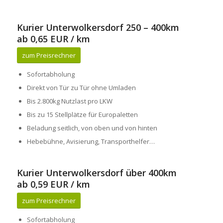
Kurier Unterwolkersdorf 250 – 400km
ab 0,65 EUR / km
zum Preisrechner
Sofortabholung
Direkt von Tür zu Tür ohne Umladen
Bis 2.800kg Nutzlast pro LKW
Bis zu 15 Stellplätze für Europaletten
Beladung seitlich, von oben und von hinten
Hebebühne, Avisierung, Transporthelfer…
Kurier Unterwolkersdorf über 400km
ab 0,59 EUR / km
zum Preisrechner
Sofortabholung