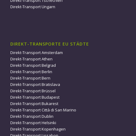
Direkt-Transport Tschechien
Direkt-Transport Ungarn
DIREKT-TRANSPORTE EU STÄDTE
Direkt-Transport Amsterdam
Direkt-Transport Athen
Direkt-Transport Belgrad
Direkt-Transport Berlin
Direkt-Transport Bern
Direkt-Transport Bratislava
Direkt-Transport Brüssel
Direkt-Transport Budapest
Direkt-Transport Bukarest
Direkt-Transport Città di San Marino
Direkt-Transport Dublin
Direkt-Transport Helsinki
Direkt-Transport Kopenhagen
Direkt-Transport Lissabon