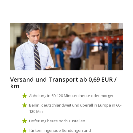
Versand und Transport
ab 0,69 EUR /
km
Abholung in 60-120 Minuten heute oder morgen
Berlin, deutschlandweit und überall in Europa in 60-
120 Min.
Lieferung heute noch zustellen
für termingenaue Sendungen und