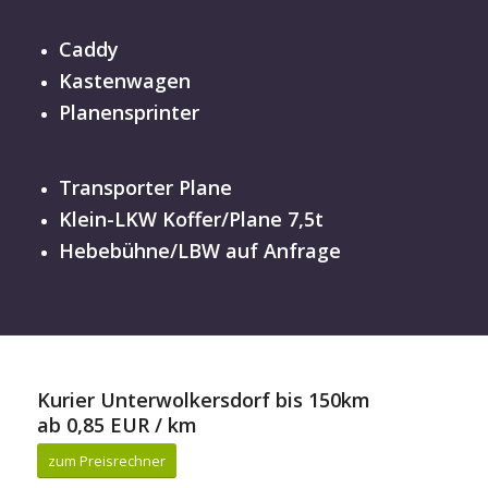
Caddy
Kastenwagen
Planensprinter
Transporter Plane
Klein-LKW Koffer/Plane 7,5t
Hebebühne/LBW auf Anfrage
Kurier Unterwolkersdorf bis 150km
ab 0,85 EUR / km
zum Preisrechner