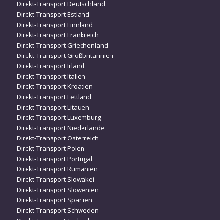
Direkt-Transport Deutschland
Direkt-Transport Estland
Direkt-Transport Finnland
Direkt-Transport Frankreich
Direkt-Transport Griechenland
Direkt-Transport Großbritannien
Direkt-Transport Irland
Direkt-Transport Italien
Direkt-Transport Kroatien
Direkt-Transport Lettland
Direkt-Transport Litauen
Direkt-Transport Luxemburg
Direkt-Transport Niederlande
Direkt-Transport Österreich
Direkt-Transport Polen
Direkt-Transport Portugal
Direkt-Transport Rumänien
Direkt-Transport Slowakei
Direkt-Transport Slowenien
Direkt-Transport Spanien
Direkt-Transport Schweden