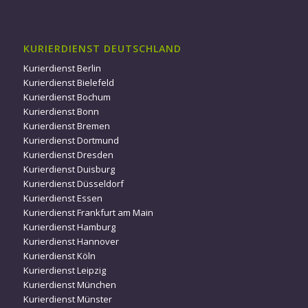
KURIERDIENST DEUTSCHLAND
Kurierdienst Berlin
Kurierdienst Bielefeld
Kurierdienst Bochum
Kurierdienst Bonn
Kurierdienst Bremen
Kurierdienst Dortmund
Kurierdienst Dresden
Kurierdienst Duisburg
Kurierdienst Düsseldorf
Kurierdienst Essen
Kurierdienst Frankfurt am Main
Kurierdienst Hamburg
Kurierdienst Hannover
Kurierdienst Köln
Kurierdienst Leipzig
Kurierdienst München
Kurierdienst Münster