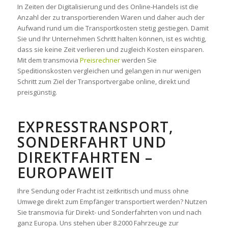
In Zeiten der Digitalisierung und des Online-Handels ist die
Anzahl der zu transportierenden Waren und daher auch der
Aufwand rund um die Transportkosten stetig gestiegen. Damit
Sie und Ihr Unternehmen Schritt halten können, ist es wichtig,
dass sie keine Zeit verlieren und zugleich Kosten einsparen.
Mit dem transmovia
Preisrechner
werden Sie
Speditionskosten vergleichen und gelangen in nur wenigen
Schritt zum Ziel der Transportvergabe online, direkt und
preisgünstig.
EXPRESSTRANSPORT,
SONDERFAHRT UND
DIREKTFAHRTEN –
EUROPAWEIT
Ihre Sendung oder Fracht ist zeitkritisch und muss ohne
Umwege direkt zum Empfänger transportiert werden? Nutzen
Sie transmovia für Direkt- und Sonderfahrten von und nach
ganz Europa. Uns stehen über 8.2000 Fahrzeuge zur