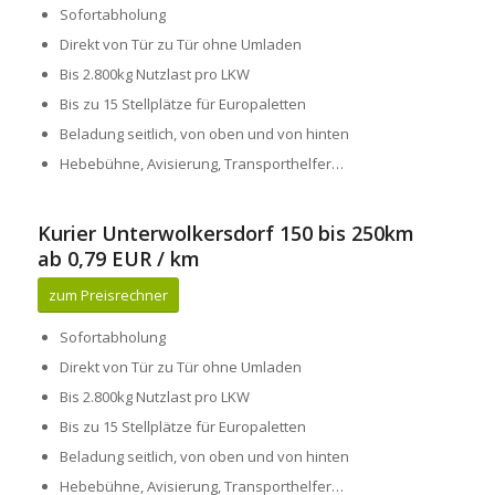
Sofortabholung
Direkt von Tür zu Tür ohne Umladen
Bis 2.800kg Nutzlast pro LKW
Bis zu 15 Stellplätze für Europaletten
Beladung seitlich, von oben und von hinten
Hebebühne, Avisierung, Transporthelfer…
Kurier Unterwolkersdorf 150 bis 250km
ab 0,79 EUR / km
zum Preisrechner
Sofortabholung
Direkt von Tür zu Tür ohne Umladen
Bis 2.800kg Nutzlast pro LKW
Bis zu 15 Stellplätze für Europaletten
Beladung seitlich, von oben und von hinten
Hebebühne, Avisierung, Transporthelfer…