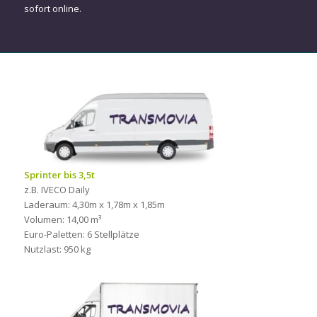
sofort online.
Sprinter bis 3,5t
z.B. IVECO Daily
Laderaum: 4,30m x 1,78m x 1,85m
Volumen: 14,00 m³
Euro-Paletten: 6 Stellplätze
Nutzlast: 950 kg