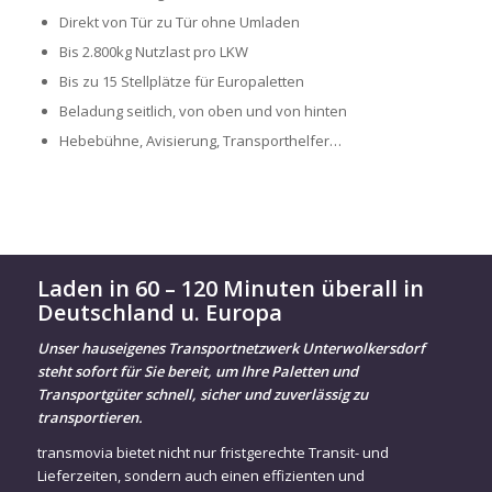
Direkt von Tür zu Tür ohne Umladen
Bis 2.800kg Nutzlast pro LKW
Bis zu 15 Stellplätze für Europaletten
Beladung seitlich, von oben und von hinten
Hebebühne, Avisierung, Transporthelfer…
Laden in 60 – 120 Minuten überall in
Deutschland u. Europa
Unser hauseigenes Transportnetzwerk Unterwolkersdorf
steht sofort für Sie bereit, um Ihre Paletten und
Transportgüter schnell, sicher und zuverlässig zu
transportieren.
transmovia bietet nicht nur fristgerechte Transit- und
Lieferzeiten, sondern auch einen effizienten und