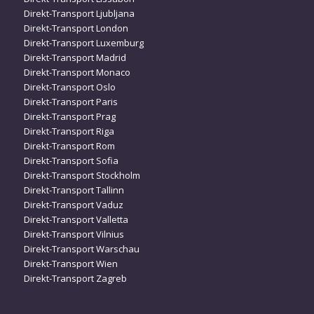
Direkt-Transport Ljubljana
Direkt-Transport London
Direkt-Transport Luxemburg
Direkt-Transport Madrid
Direkt-Transport Monaco
Direkt-Transport Oslo
Direkt-Transport Paris
Direkt-Transport Prag
Direkt-Transport Riga
Direkt-Transport Rom
Direkt-Transport Sofia
Direkt-Transport Stockholm
Direkt-Transport Tallinn
Direkt-Transport Vaduz
Direkt-Transport Valletta
Direkt-Transport Vilnius
Direkt-Transport Warschau
Direkt-Transport Wien
Direkt-Transport Zagreb