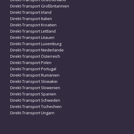
Direkt-Transport Großbritannien
Direkt-Transport Irland
Direkt-Transport Italien
Direkt-Transport Kroatien
Direkt-Transport Lettland
Direkt-Transport Litauen
Direkt-Transport Luxemburg
Direkt-Transport Niederlande
Direkt-Transport Österreich
Direkt-Transport Polen
Direkt-Transport Portugal
Direkt-Transport Rumänien
Direkt-Transport Slowakei
Direkt-Transport Slowenien
Direkt-Transport Spanien
Direkt-Transport Schweden
Direkt-Transport Tschechien
Direkt-Transport Ungarn