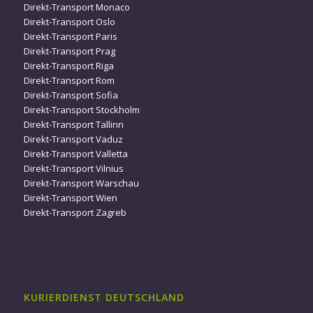
Direkt-Transport Monaco
Direkt-Transport Oslo
Direkt-Transport Paris
Direkt-Transport Prag
Direkt-Transport Riga
Direkt-Transport Rom
Direkt-Transport Sofia
Direkt-Transport Stockholm
Direkt-Transport Tallinn
Direkt-Transport Vaduz
Direkt-Transport Valletta
Direkt-Transport Vilnius
Direkt-Transport Warschau
Direkt-Transport Wien
Direkt-Transport Zagreb
KURIERDIENST DEUTSCHLAND