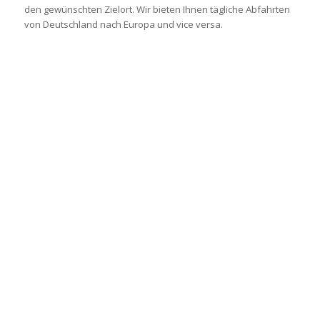
den gewünschten Zielort. Wir bieten Ihnen tägliche Abfahrten
von Deutschland nach Europa und vice versa.