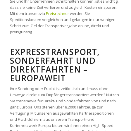
Sie und Ihr Unternehmen Schritt halten können, ist es wichtig,
dass sie keine Zeit verlieren und zugleich Kosten einsparen.
Mit dem transmovia
Preisrechner
werden Sie
Speditionskosten vergleichen und gelangen in nur wenigen
Schritt zum Ziel der Transportvergabe online, direkt und
preisgünstig.
EXPRESSTRANSPORT,
SONDERFAHRT UND
DIREKTFAHRTEN –
EUROPAWEIT
Ihre Sendung oder Fracht ist zeitkritisch und muss ohne
Umwege direkt zum Empfänger transportiert werden? Nutzen
Sie transmovia für Direkt- und Sonderfahrten von und nach
ganz Europa. Uns stehen über 8.2000 Fahrzeuge zur
Verfügung. Mit unseren ausgewählten Partnerspeditionen
und Frachtführern aus unserem Transport- und
Kuriernetzwerk Europa bieten wir ihnen einen High-Speed-