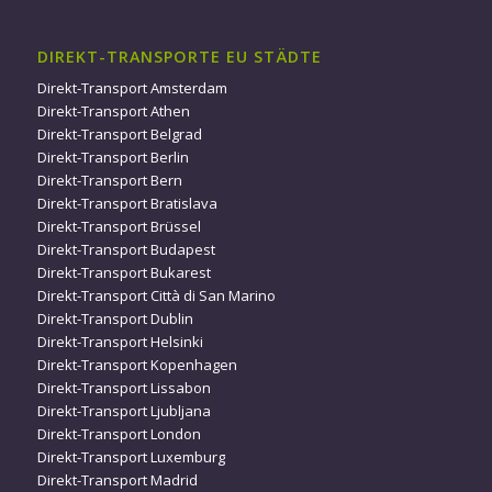
DIREKT-TRANSPORTE EU STÄDTE
Direkt-Transport Amsterdam
Direkt-Transport Athen
Direkt-Transport Belgrad
Direkt-Transport Berlin
Direkt-Transport Bern
Direkt-Transport Bratislava
Direkt-Transport Brüssel
Direkt-Transport Budapest
Direkt-Transport Bukarest
Direkt-Transport Città di San Marino
Direkt-Transport Dublin
Direkt-Transport Helsinki
Direkt-Transport Kopenhagen
Direkt-Transport Lissabon
Direkt-Transport Ljubljana
Direkt-Transport London
Direkt-Transport Luxemburg
Direkt-Transport Madrid