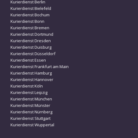
Kurierdienst Berlin
Kurierdienst Bielefeld
Kurierdienst Bochum
Kurierdienst Bonn
Kurierdienst Bremen
Kurierdienst Dortmund
Kurierdienst Dresden
Kurierdienst Duisburg
Kurierdienst Düsseldorf
Kurierdienst Essen
Kurierdienst Frankfurt am Main
Kurierdienst Hamburg
Kurierdienst Hannover
Kurierdienst Köln
Kurierdienst Leipzig
Kurierdienst München
Kurierdienst Münster
Kurierdienst Nürnberg
Kurierdienst Stuttgart
Kurierdienst Wuppertal