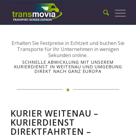
Erhalten Sie Festpreise in Echtzeit und buchen Sie
Transporte für Ihr Unternehmen in wenigen
Sekunden online.
SCHNELLE ABWICKLUNG MIT UNSEREM
KURIERDIENST IN WEITENAU UND UMGEBUNG
DIREKT NACH GANZ EUROPA
KURIER WEITENAU –
KURIERDIENST
DIREKTFAHRTEN –