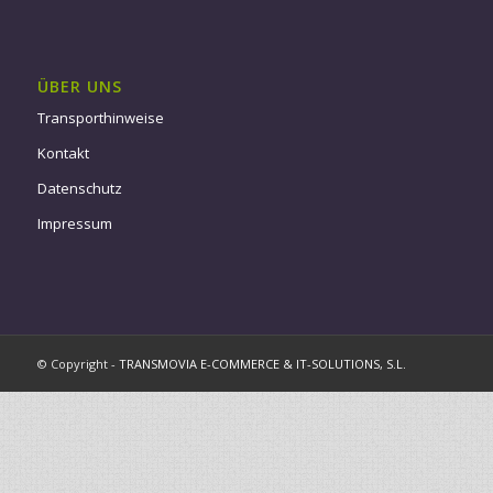
ÜBER UNS
Transporthinweise
Kontakt
Datenschutz
Impressum
© Copyright -
TRANSMOVIA E-COMMERCE & IT-SOLUTIONS, S.L.