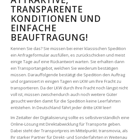
TRANSPARENTE
KONDITIONEN UND
EINFACHE
BEAUFTRAGUNG!
Kennen Sie das? Sie müssen bei einer klassischen Spedition
ein Anfrageformular ausfüllen, es zurückschicken und meist
einige Tage auf eine Rückantwort warten. Sie erhalten dann
ein Transportangebot, welchen Sie wiederum bestätigen
müssen. Darauffolgende bestätigt die Spedition den Auftrag
und organisiert in einigen Tagen ein LKW um Ihre Fracht zu
transportieren. Da der LKW durch Ihre Fracht noch längst nicht
voll ist, müssen zwischendurch auch noch weitere Güter
gesucht werden damit für die Spedition keine Leerfahrten
entstehen. In Deutschland fährt jeder dritte LKW leer!
Im Zeitalter der Digitalisierung sollte es selbstverständlich eine
Online-Lösung mit Direktabwicklung für Transporte geben.
Dabei steht der Transportpreis im Mittelpunkt. transmovia, als
Ihr starker Partner für Direkt- und Sonderfahrten in Weitenau