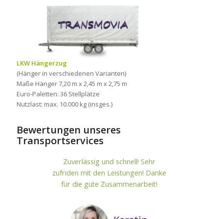
LKW Hängerzug
(Hänger in verschiedenen Varianten)
Maße Hänger 7,20 m x 2,45 m x 2,75 m
Euro-Paletten: 36 Stellplätze
Nutzlast: max. 10.000 kg (insges.)
Bewertungen unseres
Transportservices
Zuverlässig und schnell! Sehr
zufriden mit den Leistungen! Danke
für die gute Zusammenarbeit!