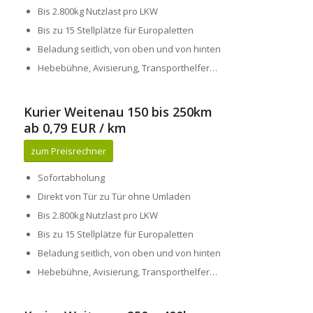
Bis 2.800kg Nutzlast pro LKW
Bis zu 15 Stellplätze für Europaletten
Beladung seitlich, von oben und von hinten
Hebebühne, Avisierung, Transporthelfer…
Kurier Weitenau 150 bis 250km
ab 0,79 EUR / km
zum Preisrechner
Sofortabholung
Direkt von Tür zu Tür ohne Umladen
Bis 2.800kg Nutzlast pro LKW
Bis zu 15 Stellplätze für Europaletten
Beladung seitlich, von oben und von hinten
Hebebühne, Avisierung, Transporthelfer…