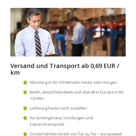
Versand und Transport
ab 0,69 EUR /
km
Abholung in 60-120 Minuten heute oder morgen
Berlin, deutschlandweit und überall in Europa in 60-
120 Min.
Lieferung heute noch zustellen
für termingenaue Sendungen und
Expresstransporte
Sonderfahrten Direkt von Tür zu Tür – europaweit